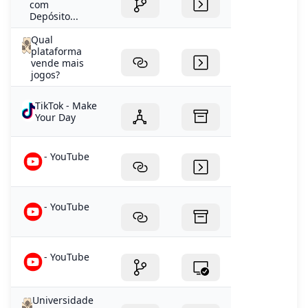
com
Depósito...
Qual
plataforma
vende mais
jogos?
TikTok - Make
Your Day
- YouTube
- YouTube
- YouTube
Universidade