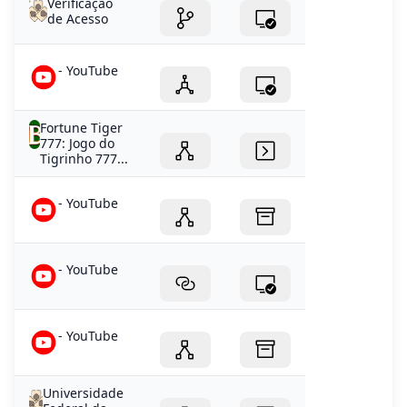
Verificação
de Acesso
- YouTube
Fortune Tiger
777: Jogo do
Tigrinho 777...
- YouTube
- YouTube
- YouTube
Universidade