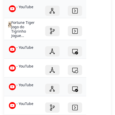
- YouTube
Fortune Tiger
Jogo do
Tigrinho
Jogue...
- YouTube
- YouTube
- YouTube
- YouTube