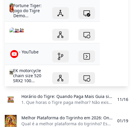
Fortune Tiger:
Jogo do Tigre
Demo...
🎎
- YouTube
EK motorcycle
chain size 520
SRX2 100...
sweet bonanza 1000 demo
sweet bonanza 1000
sweet bonanza demo
Horário do Tigre: Quando Paga Mais Guia simples e direto sobre os horários mais comentados do Fortune Tiger com exemplos de faixas citadas e a explicação de que não existe horário garantido de pagamento.
Novas Casas de Apostas 2025: BetMGM Betano Novibet S
11/16
Bônus Sem Depósito: Ganhe Grátis no Cadastro 2026!
Qual é o melhor horário para jogar o Jogo do Tigre?
1. Que horas o Tigre paga melhor? Não existe um horário garantido em que o Fortune Tiger pague mais, porque o jogo funciona de forma aleatória e cada rodada é independente. Mesmo assim, muita gente procura horários “mais quentes”, e os períodos mais citados em conteúdos sobre o tema costumam ser a noite e o fim da tarde. 2. Horários mais citados Em várias páginas sobre o assunto, aparecem faixas específicas que o mercado costuma repetir como possíveis momentos de pagamento.
Qual plataforma do tigrinho está pagando agora?
- YouTube
Quais Plataformas Estão Pagando Agora em 2026
- YouTube
Melhor Plataforma do Tigrinho Pagando
- YouTube
Melhor Plataforma do Tigrinho em 2026: Onde Jogar Fortune Tiger Pagando Rápido Descubra qual é a melhor plataforma do tigrinho em 2026 com foco em Fortune Tiger casas que pagam bem via Pix bônus e como escolher a casa ideal para você.
Qual a plataforma mais nova do Fortune Tiger?
01/19
- YouTube
Fortune Rabbit: Jogo do Coelho Demo (Grátis) e Como Joga
Qual é a melhor plataforma do tigrinho? Essa é a pergunta que muita gente está fazendo em 2026, especialmente entre os fãs do jogo Fortune Tiger, conhecido como “o tigrinho”. Em geral, não existe apenas uma casa eleita como a melhor, mas algumas se destacam por pagamento rápido, bônus de cassino bons e boa reputação entre jogadores brasileiros. Casas como Multibet, BR4Bet, Zeroum Bet, Novibet e BetMGM aparecem com frequência em listas de plataformas que mais pagam na modalidade de cassino e apostas online, o que as torna ótimas opções para quem quer testar o tigrinho com segurança.
Universidade Federal da Bahia
Onde jogar Fortune Tiger?
- YouTube
- YouTube