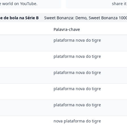
he world on YouTube.
share i
e de bola na Série B
Sweet Bonanza: Demo, Sweet Bonanza 1000 
Palavra-chave
plataforma nova do tigre
plataforma nova do tigre
plataforma nova do tigre
plataforma nova do tigre
 Stake & Superbet
plataforma nova do tigre
nova plataforma do tigre