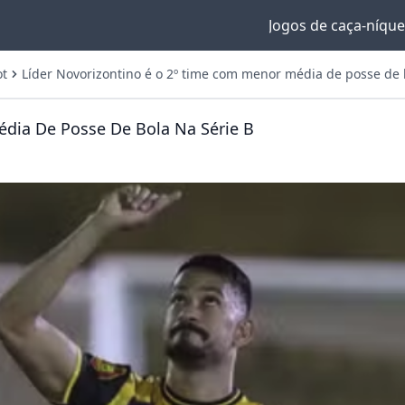
Jogos de caça-níque
ot
Líder Novorizontino é o 2º time com menor média de posse de 
édia De Posse De Bola Na Série B