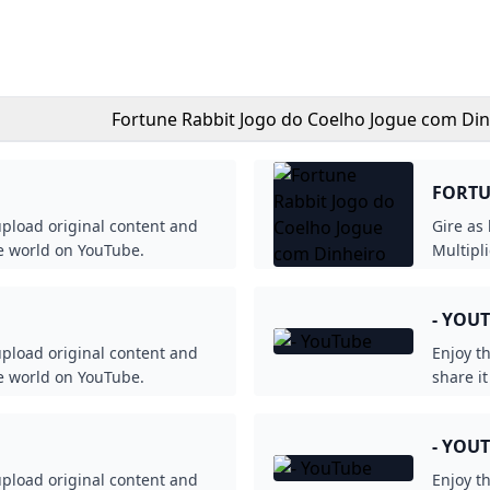
Fortune Rabbit Jogo do Coelho Jogue
FORTUNE RABBIT
DINHE
upload original content and
Gire as
he world on YouTube.
Multipl
dinheir
- YOU
upload original content and
Enjoy t
he world on YouTube.
share i
- YOU
upload original content and
Enjoy t