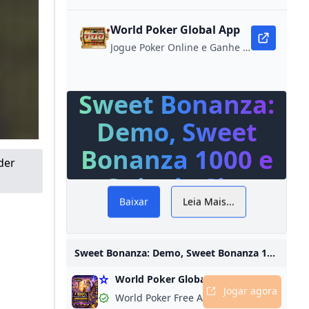
- YouTube
- YouTube
World Poker Global App
- YouTube
Jogue Poker Online e Ganhe Dinheiro Real.
- YouTube
Qual minuto o Tigre paga hoje?
Jogo do Tigre: Horários Pagantes Fortune Tige
Sweet Bonanza:
sweet bonanza 1000 demo
- YouTube
Novas Bets 2026: Melhores Plataformas de A
Tigrinho: qual plataforma paga mais?
Demo, Sweet
- YouTube
Onde jogar Fortune Tiger?
Bonanza 1000 e
der
- YouTube
Guia do Slot
Qual a nova plataforma do tigre?
- YouTube
Baixar
Leia Mais...
PLAY NOW
- YouTube
Qual jogo original do Tigre que ganha dinheir
SWEET BONANZA
Qual a melhor plataforma do Fortune Tiger?
sweet bonanza 1000 demo
Sweet Bonanza: Demo, Sweet Bonanza 1000 E Guia Do Slot
SLOT
EK motorcycle chain size 520 SRX2 100 links
Qual bet está pagando agora
World Poker Global App
sweet bonanza demo
Nova Plataforma com Bônus de Cadastro em 2
Jogar agora
- YouTube
Como ganhar Pix de R$20 agora
World Poker Free App777