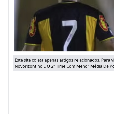
Fortune Rabbit: Jogo do Coelho Demo (Grátis) e Como 
Qual tigrinho paga no cadastro? Guia An toàn e Trans
Plataforma Nova que Paga Muito
- YouTube
Fortune Tiger: Jogo do Tigre Demo (Grátis) e Como Jog
Novas Casas de Apostas 2025: BetMGM Betano Novibet
Plataforma que Está Pagando Hoje
TikTok - Make Your Day
Qual a plataforma oficial do Fortune Tiger?
Qual é o nome da plataforma do tigre?
TikTok - Make Your Day
Fortune Tiger: Jogo do Tigre Demo (Grátis) e Como Jog
Fortune Tiger Jogo do Tigrinho Jogue com Dinheiro
- YouTube
- YouTube
- YouTube
sweet bonanza 1000
sweet bonanza
sweet bonanza 1000 demo
Este site coleta apenas artigos relacionados. Para vis
Qual é o melhor horário para jogar o Jogo do Tigre?
- YouTube
- YouTube
Novorizontino É O 2º Time Com Menor Média De Po
- YouTube
- YouTube
Qual o melhor horário para jogar o Jogo do Tigre?
- YouTube
Qual a melhor plataforma do Fortune Tiger?
Qual a mais nova plataforma de jogos?
sweet bonanza 1000 demo
Top 10 Plataformas para Jogar no Tigre em 2026
Account Suspended
Qual a melhor plataforma para jogar o tigre?
- YouTube
Qual plataforma vende mais jogos?
- YouTube
Jogo do Tigrinho Original: O Que É Fortune Tiger e
Quem é o dono da plataforma Tigre?
- YouTube
Qual a plataforma que mais paga no Fortune Tiger?
Qual É a Plataforma do Tigre que Está Pagando Ago
5 Plataformas Novas Para Jogar Fortune Tiger em 2
Qual a melhor plataforma nova para ganhar dinheir
- YouTube
Plataformas do Tigre Que Estão Pagando Muito em 
Quais Plataformas Estão Pagando Agora em 2026
- YouTube
Top 10 Plataformas para Jogar no Tigre em 2026
Plataforma Chinesa Que Paga: Alipay e WeChat Pay 
Quem é o dono da plataforma Tigre?
Qual a melhor plataforma para jogar o jogo do tigre
Jogo do Tigre: Horários Pagantes Fortune Tiger de H
- YouTube
Jogo do Tigre: Horários Pagantes Fortune Tiger de H