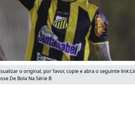
Jogar
parência
ar
 Stake & Superbet
ar
ualizar o original, por favor, copie e abra o seguinte link:
Lí
sse De Bola Na Série B
 Como Funciona
ra? A Verdade Chocante de 2026
024
o?
2026!
na China
?
oje! Jornal Acontece Botucatu
oje! Jornal Acontece Botucatu