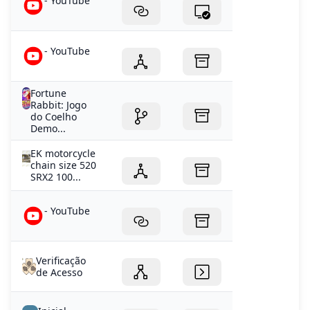
- YouTube
- YouTube
Fortune
Rabbit: Jogo
do Coelho
Demo...
EK motorcycle
chain size 520
SRX2 100...
- YouTube
Verificação
de Acesso