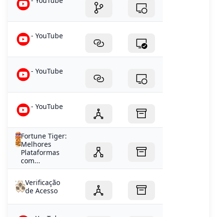
- YouTube
- YouTube
- YouTube
- YouTube
Fortune Tiger:
Melhores
Plataformas
com...
Verificação
de Acesso