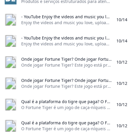
Universidade Federal da Bahia
Plataforma que Está Pagando Agora no Tigre
Produtos e serviços estruturados para atender a multimodalidade Produtos e serviços que atendem as especificidades dos entes governamentais e das empresas privadas Soluções inovadoras que permitem a implantação ou o aperfeiçoamento de empreendimentos de infraestrutura Auxiliam e orientam a tomada de decisão para planejamentos de curto, médio e longo prazo Espaços para implantação de pátios ferroviários ao longo da FNS e para a implantações dutoviárias na faixa de domínio Parcerias com entes públicos e privados a fim de alavancar produtos e serviços relacionados ao objeto social
- YouTube
Qual a melhor plataforma para jogar o jogo do tigre?
- YouTube
TikTok - Make Your Day
Qual plataforma está pagando agora Fortune Tiger hoje?
Qual jogo original do Tigre que ganha dinheiro?
- YouTube Enjoy the videos and music you love upload original content and share it all with friends family and the world on YouTube.
Qual é o nome da plataforma do tigre?
10/14
- YouTube
TikTok - Make Your Day
Enjoy the videos and music you love, upload original content, and share it all with friends, family, and the world on YouTube.
Fortune Tiger: Melhores Plataformas com Jogo do Tigre 
Qual é o site do jogo do tigrinho?
- YouTube
Como apostar no tigrinho?
Fortune Tiger: Melhores Plataformas com Jogo do Tigre (2
Qual Plataforma Paga Mais Tigrinho em 2026?
- YouTube Enjoy the videos and music you love upload original content and share it all with friends family and the world on YouTube.
- YouTube
10/14
Melhor Plataforma do Tigrinho Pagando
TikTok - Make Your Day
Enjoy the videos and music you love, upload original content, and share it all with friends, family, and the world on YouTube.
Qual plataforma do tigre é melhor?
- YouTube
- YouTube
- YouTube
EK motorcycle chain size 520 SRX2 100 links
- YouTube
Onde jogar Fortune Tiger? Onde jogar Fortune Tiger? Este jogo está presente no catálogo de casas de apostas como a Betano KTO bwin e Sportingbet.
10/12
Onde jogar Fortune Tiger? Este jogo está presente no catálogo de casas de apostas como a Betano, KTO, bwin e Sportingbet.
Onde jogar Fortune Tiger? Onde jogar Fortune Tiger? Este jogo está presente no catálogo de casas de apostas como a Betano KTO bwin e Sportingbet.
10/12
Onde jogar Fortune Tiger? Este jogo está presente no catálogo de casas de apostas como a Betano, KTO, bwin e Sportingbet.
Qual é a plataforma do tigre que paga? O Fortune Tiger é um jogo de caça-níqueis virtual desenvolvido pela PG Soft com uma temática chinesa e um design animado e envolvente. O protagonista é o Fortune Tiger um tigre associado à sorte e à prosperidade. O jogo apresenta cinco rolos e três linhas com um total de 20 linhas de pagamento.Aug 26 2024
10/12
O Fortune Tiger é um jogo de caça-níqueis virtual desenvolvido pela PG Soft, com uma temática chinesa e um design animado e envolvente. O protagonista é o Fortune Tiger, um tigre associado à sorte e à prosperidade. O jogo apresenta cinco rolos e três linhas, com um total de 20 linhas de pagamento.Aug 26, 2024
Qual é a plataforma do tigre que paga? O Fortune Tiger é um jogo de caça-níqueis virtual desenvolvido pela PG Soft com uma temática chinesa e um design animado e envolvente. O protagonista é o Fortune Tiger um tigre associado à sorte e à prosperidade. O jogo apresenta cinco rolos e três linhas com um total de 20 linhas de pagamento.Aug 26 2024
10/12
O Fortune Tiger é um jogo de caça-níqueis virtual desenvolvido pela PG Soft, com uma temática chinesa e um design animado e envolvente. O protagonista é o Fortune Tiger, um tigre associado à sorte e à prosperidade. O jogo apresenta cinco rolos e três linhas, com um total de 20 linhas de pagamento.Aug 26, 2024