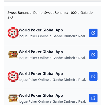
- YouTube
sweet bonanza 1000
Qual a melhor plataforma para jogar o jogo do tigre?
- YouTube
Tigrinho: qual plataforma paga mais?
Como apostar no tigrinho?
Jogo do Tigrinho Original: O Que É Fortune Tiger e C
- YouTube
- YouTube
sweet bonanza 1000
Qual a plataforma oficial do Fortune Tiger?
- YouTube
Qual é o nome da plataforma do tigre?
Sweet Bonanza: Demo, Sweet Bonanza 1000 e Guia do
Qual plataforma do tigrinho está pagando agora?
Qual é o nome da plataforma do tigre?
Qual o site do Fortune Tiger?
Universidade Federal da Bahia
- YouTube
Verificação de Acesso
Slot
Jogo do Tigre: Horários Pagantes Fortune Tiger de Hoj
- YouTube
Qual é o nome da plataforma do tigre?
Top 10 Plataformas para Jogar no Tigre em 2026
Verificação de Acesso
- YouTube
Qual é a nova plataforma do tigre?
Qual plataforma do Tigrinho está pagando hoje?
Ofício de Registro Civil das Pessoas Naturais da 2ª Zona
sweet bonanza
sweet bonanza demo
sweet bonanza demo
World Poker Global App
Qual é a plataforma nova do tigrinho?
Como ganhar Pix de R$20 agora
Novas Bets 2026: Melhores Plataformas de Apostas com
- YouTube
Melhor horário para o Tigre
Qual o melhor horário para jogar a plataforma do tigr
Qual o site do Fortune Tiger?
Jogo do Tigrinho Original: O Que É Fortune Tiger e C
Jogue Poker Online e Ganhe Dinheiro Real.
Líder Novorizontino é o 2º time com menor média de poss
- YouTube
Como apostar no tigrinho?
Qual a plataforma oficial do Fortune Tiger?
- YouTube
Qual é a nova plataforma do tigre?
Qual a melhor plataforma para jogar o tigre?
Qual a melhor plataforma para se jogar o tigre?
- YouTube
Fortune Tiger Jogo do Tigrinho Jogue com Dinheiro
Novas Casas de Apostas 2025: BetMGM Betano Novibe
sweet bonanza slot
Qual a melhor plataforma para jogar tigre?
- YouTube
Slots que Mais Pagam 2025: Guia Prático com RTP Volat
- YouTube
World Poker Global App
Plataformas do Tigre Que Estão Pagando Muito em 20
Qual é o melhor horário para jogar o Jogo do Tigre?
Qual a plataforma oficial do Fortune Tiger?
- YouTube
Plataforma nova paga de verdade?
- YouTube
Jogue Poker Online e Ganhe Dinheiro Real.
Qual a melhor plataforma para se jogar o tigre?
Qual a plataforma mais nova do Fortune Tiger?
- YouTube
Qual é a plataforma do tigre que paga?
Qual o melhor horário para jogar o Jogo do Tigre?
- YouTube
- YouTube
- YouTube
Fortune Rabbit Jogo do Coelho Jogue com Dinheiro
Qual o site do jogo do tigrinho?
Qual plataforma do Tigrinho está pagando hoje?
Qual a melhor plataforma para jogar o tigre?
sweet bonanza slot
Qual plataforma do Tiger está pagando?
Qual plataforma está pagando hoje Fortune Tiger?
Fortune Tiger 777: Jogo do Tigrinho 777 Online - Site Of
World Poker Global App
Qual plataforma está pagando hoje Fortune Tiger?
- YouTube
- YouTube
- YouTube
- YouTube
Jogue Poker Online e Ganhe Dinheiro Real.
- YouTube
Qual o site do jogo do tigrinho?
- YouTube
Universidade Federal da Bahia
Qual a melhor plataforma para jogar o jogo do tigre?
10 Plataformas de Apostas com Depósito Mínimo de 1 
Qual o melhor horário para jogar o Jogo do Tigre?
- YouTube
Líder Novorizontino é o 2º time com menor média de poss
World Poker Global App
- YouTube
- YouTube
Jogue Poker Online e Ganhe Dinheiro Real.
Fortune Rabbit Jogo do Coelho Jogue com Dinheiro
Qual o verdadeiro Jogo do Tigre que ganha dinheiro?