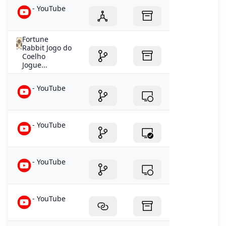
- YouTube
Fortune
Rabbit Jogo do
Coelho
Jogue...
- YouTube
- YouTube
- YouTube
- YouTube