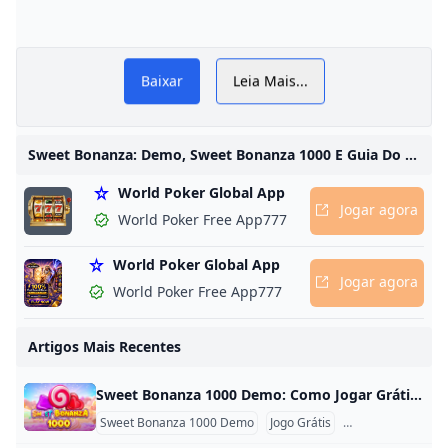
- YouTube
Qual o melhor horário para jogar o Jogo do Tigre?
Sweet Bonanza: Demo,
sweet bonanza slot
Qual o verdadeiro jogo do Tigre que ganha dinheiro?
Baixar
Leia Mais...
Qual plataforma do tigrinho paga mais?
Universidade Federal da Bahia
Sweet Bonanza 1000 e Guia
Qual plataforma vende mais jogos?
do Slot
PLAY NOW
Líder Novorizontino é o 2º time com menor média de poss
sweet bonanza 1000
Qual o site do Fortune Tiger?
Sweet Bonanza: Demo, Sweet Bonanza 1000 E Guia Do Slot
SWEET BONANZA DEMO
- YouTube
Melhor Plataforma do Tigrinho Pagando
World Poker Global App
- YouTube
TikTok - Make Your Day
Jogar agora
Universidade Federal da Bahia
World Poker Free App777
Qual o melhor horário para jogar o Jogo do Tigre?
Ofício de Registro Civil das Pessoas Naturais da 2ª Zona
Melhor Plataforma do Tigre Hoje: Multibet Paga Mais em
World Poker Global App
Qual o verdadeiro jogo do Tigrinho?
- YouTube
Jogar agora
- YouTube
World Poker Free App777
Universidade Federal da Bahia
Qual plataforma do tigre é melhor?
sweet bonanza slot
Melhor Plataforma do Tigrinho em 2026: Onde Jogar For
sweet bonanza
Jogo do Tigre: Horários Pagantes Fortune Tiger de Hoje!
Artigos Mais Recentes
- YouTube
TikTok - Make Your Day
- YouTube
Plataforma de apostas mais nova no Brasil
Qual o verdadeiro jogo do Tigrinho?
sweet bonanza
- YouTube
Sweet Bonanza 1000 Demo: Como Jogar Grátis e Testar os Recursos Sweet Bonanza 1000 Demo: Como Jogar Grátis e Testar os Recursos O Sweet Bonanza 1000 demo é uma versão de demonstração destinada a quem deseja conhecer a interface, os símbolos e o funcionamento das rodadas sem utilizar saldo financeiro real. No modo gratuito, a página normalmente apresenta créditos virtuais. Eles permitem testar os controles e acompanhar os resultados, mas não representam dinheiro disponível para retirada. O que é o Sweet Bonanza 1000 demo?
sweet bonanza demo
Qual plataforma o tigre está pagando hoje?
TikTok - Make Your Day
- YouTube
Sweet Bonanza 1000 Demo
Jogo Grátis
Modo Demonstra
Tigrinho: qual plataforma paga mais?
- YouTube
- YouTube
Plataformas Novas que Estão Pagando em 2026: Quais Va