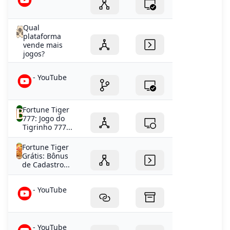
Qual
plataforma
vende mais
jogos?
- YouTube
Fortune Tiger
777: Jogo do
Tigrinho 777...
Fortune Tiger
Grátis: Bônus
de Cadastro...
- YouTube
- YouTube