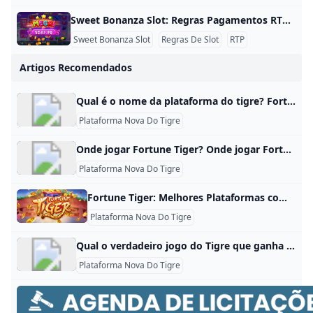
Nova Plataforma do Joguinho do Tigre: Bônus Bug e o Q
Verificação de Acesso
Top 10 Plataformas para Jogar no Tigre em 2026
Qual jogo original do Tigre que ganha dinheiro?
sweet bonanza 1000
sweet bonanza
- YouTube
Sweet Bonanza Slot: Regras Pagamentos RTP e Volatilidade Sweet Bonanza Slot: Regras, Pagamentos, RTP e Volatilidade O Sweet Bonanza slot utiliza uma grade de símbolos, combinações por quantidade, cascatas e recursos especiais. Para compreender o resultado, é necessário consultar a tabela de pagamentos da versão aberta. Os efeitos visuais apresentam a rodada, mas não revelam antecipadamente quais símbolos aparecerão. Sweet Bonanza usa linhas tradicionais? A mecânica pode avaliar quantidades de símbolos iguais distribuídos na grade, em vez de depender apenas de linhas horizontais ou diagonais tradicionais.
sweet bonanza demo
Plataforma nova paga de verdade?
Como apostar no tigrinho?
- YouTube
Qual a plataforma mais recente do jogo do tigre?
Sweet Bonanza Slot
Regras De Slot
RTP
Qual a melhor plataforma para jogar o jogo do tigre?
- YouTube
sweet bonanza 1000
Qual a plataforma do tigrinho que mais paga?
sweet bonanza
sweet bonanza slot
Artigos Recomendados
Qual tigrinho paga no cadastro? Guia An toàn e Transpa
Qual é o nome da plataforma do tigre?
Sweet Bonanza Slot: Regras Pagamentos RTP e Volatilid
Jogo do Tigrinho: qual é o oficial?
- YouTube
Qual plataforma está pagando agora Fortune Tiger?
Qual plataforma do tigre é melhor?
Novas Casas de Apostas 2025: BetMGM Betano Novibet S
Slots que Mais Pagam 2025: Guia Prático com RTP Volatil
Verificação de Acesso
Qual é o site do jogo do tigrinho?
sweet bonanza slot
- YouTube
Qual é o nome da plataforma do tigre? Fortune Tiger Betsson No entanto, também é uma ótima plataforma de cassino online. No primeiro depósito, você pode obter 200% até R$1.000 em jogos de cassino.5 Aug 2024
- YouTube
- YouTube
Qual o site do jogo do tigrinho?
- YouTube
Inicial - INFRA S.A.
Qual plataforma do tigre é melhor?
Qual a melhor plataforma para jogar o tigre?
- YouTube
Que horas a plataforma do tigre está pagando?
Universidade Federal da Bahia
- YouTube
Plataforma Nova Do Tigre
Qual é o melhor horário para jogar o Jogo do Tigre?
Como ganhar Pix de R$20 agora
Qual é a plataforma do tigre que paga?
- YouTube
Como apostar no tigrinho?
Quem é o dono da plataforma Tigre?
Qual Jogo do Tigre que realmente paga?
Qual a mais nova plataforma do tigre?
Qual é o melhor horário para jogar o Jogo do Tigre?
- YouTube
Onde jogar Fortune Tiger? Onde jogar Fortune Tiger? Este jogo está presente no catálogo de casas de apostas como a Betano, KTO, bwin e Sportingbet.
Qual a plataforma oficial do Fortune Tiger?
Onde jogar Fortune Tiger?
Account Suspended
Novas Bets 2026: Melhores Plataformas de Apostas com
- YouTube
Qual a plataforma mais nova do Fortune Tiger?
Qual plataforma está pagando agora Fortune Tiger hoje
Plataforma Nova Do Tigre
Qual plataforma paga mais?
Universidade Federal da Bahia
Fortune Tiger: Jogo do Tigre Demo (Grátis) e Como Jogar
- YouTube
- YouTube
Qual a plataforma nova do tigre que está pagando?
Universidade Federal da Bahia
Qual a plataforma mais nova do Fortune Tiger?
Qual o melhor horário para jogar o Jogo do Tigre?
Plataforma que Está Pagando Hoje
Melhor Plataforma do Tigrinho em 2026: Onde Jogar For
Fortune Tiger: Qual a Plataforma Que Paga Mais em 202
Plataforma de Cassino Mais Nova
Qual o jogo do tigrinho original?
Fortune Tiger: Melhores Plataformas com Jogo do Tigre (2024) Conheça os melhores sites para jogar Fortune Tiger, o jogo do tigrinho. Confira como o jogo do Tigre funciona e veja as melhores dicas para se sair bem. As melhores plataformas para jogar Fortune Tiger em 2024 são Superbet, F12.Bet, Parimatch, Novibet e Sportingbet. O Fortune Tiger, também chamado de jogo do tigrinho, é um dos jogos de apostas mais populares do momento. Se você tiver sorte, planejar-se e jogar com responsabilidade, pode ganhar uns bons trocados com ele.
Qual a principal plataforma do Fortune Tiger?
- YouTube
- YouTube
- YouTube
Plataforma Nova Do Tigre
- YouTube
- YouTube
Qual o jogo do tigrinho original?
- YouTube
sweet bonanza 1000 demo
- YouTube
Qual o verdadeiro jogo do Tigre que ganha dinheiro? O FORTUNE TIGER (GANHAR DINHEIRO) R$790 POR DIA 17.07.2024 é um jogo eletrônico onde as pessoas jogam para ganhar uma renda extra. ✅Como funciona o FORTUNE TIGER (GANHAR DINHEIRO) R$790 POR DIA 17.07.2024? O FORTUNE TIGER (GANHAR DINHEIRO) R$790 POR DIA 17.07.2024 opera com base em padrões e estatísticas.Jul 17, 2024
sweet bonanza
- YouTube
Qual a melhor plataforma para jogar o tigre?
Qual a melhor plataforma para jogar o jogo do tigre?
Plataforma Nova Do Tigre
Qual o jogo do tigrinho original?
sweet bonanza 1000 demo
- YouTube
- YouTube
- YouTube
Sweet Bonanza Slot: Regras Pagamentos RTP e Volatilid