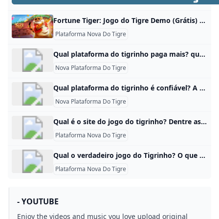
Nova Plataforma com Bônus de Cadastro em 2026: Guia 
- YouTube
Plataforma que Está Pagando Hoje
Fortune Tiger Grátis: Bônus de Cadastro no Jogo do Tigr
- YouTube
TikTok - Make Your Day
sweet bonanza 1000
Fortune Tiger: Jogo do Tigre Demo (Grátis) e Como Jogar Fortune Tiger: Jogo do tigre aposta de cassino que da dinheiro da pg soft - jogue a versão demo grátis, entenda como funciona, como jogar e mais. Acesse! Nossa classificação:10/10 Fortune tiger review, também conhecido como jogo do tigre, é um dos slots mais populares no Brasil atualmente. O game vem ganhando vários admiradores por ser muito intuitivo, de fácil entendimento e claro, por ter um potencial de retorno financeiro muito grande!
Horários Pagantes Fortune Tiger: Melhores Horas para J
Qual a principal plataforma do Fortune Tiger?
Qual a plataforma mais recente do jogo do tigre?
- YouTube
Plataforma Nova Do Tigre
Sweet Bonanza 1000: Como Funciona e O Que Muda no 
Bônus Sem Depósito: Ganhe Grátis no Cadastro 2026!
Qual a mais nova plataforma de jogos?
Qual a melhor plataforma do Fortune Tiger?
- YouTube
- YouTube
- YouTube
sweet bonanza 1000 demo
Qual a melhor plataforma para jogar o jogo do tigre?
Qual plataforma do tigrinho paga mais? qual plataforma tigrinho paga mais🔒【BET6K.Com】🔒oferece um sistema de recompensas exclusivo para seus usuários mais fiéis, com bônus e promoções especiais.2 days ago
Fortune Tiger Jogo do Tigrinho Jogue com Dinheiro
- YouTube
Qual a plataforma oficial do Fortune Tiger?
Qual tigrinho paga no cadastro? Guia An toàn e Transpa
Qual a plataforma mais nova do Fortune Tiger?
Nova Plataforma Do Tigre
Fortune Tiger 777: Jogo do Tigrinho 777 Online - Site Ofic
Plataforma de Cassino Mais Nova
- YouTube
- YouTube
TikTok - Make Your Day
Fortune Rabbit Jogo do Coelho Jogue com Dinheiro
sweet bonanza
Qual é a nova plataforma do tigrinho?
Novas Casas de Apostas 2025: BetMGM Betano Novibet S
Qual plataforma do tigrinho é confiável? A novidade mais recente da companhia é o Amazon Game On. A plataforma permite o compartilhamento de clipes de 30 segundos a 5 minutos de jogos mobile – ou seja, apenas de celulares. São mais de mil jogos suportados, a exemplo do PUBG Mobile, Angry Birds, entre outros.
Qual a melhor plataforma para jogar o tigre?
Qual a plataforma do tigrinho que mais paga?
Qual a plataforma mais nova do Fortune Tiger?
Universidade Federal da Bahia
Nova Plataforma Do Tigre
Plataformas do Tigre Que Estão Pagando Muito em 2026
Qual Plataforma Nova Paga Mais em 2026?
- YouTube
sweet bonanza demo
- YouTube
Melhor horário para o Tigre
- YouTube
Qual é o site do jogo do tigrinho? Dentre as plataformas que oferecem o jogo do tigrinho no catálogo, opções como a Betano e bwin são as mais confiáveis. Verifique acima os melhores sites de apostas e seus bônus para este jogo.
Quais Plataformas Estão Pagando Agora em 2026
- YouTube
Qual plataforma do tigrinho paga mais?
Melhor Plataforma do Tigrinho Pagando
Plataforma Nova Do Tigre
Qual plataforma vende mais jogos?
- YouTube
Qual a plataforma mais nova do Fortune Tiger?
sweet bonanza slot
sweet bonanza slot
- YouTube
- YouTube
Qual é o melhor horário para jogar o Jogo do Tigre?
Qual o verdadeiro jogo do Tigrinho? O que é o Jogo do Tigrinho A dinâmica já é conhecida e aparentemente simples: é preciso alinhar três símbolos idênticos (como frutas, barras e sinos) em três linhas e, se a combinação aparecer, a promessa envolve ganhos substanciais.30 May 2024
- YouTube
Horários Pagantes Fortune Tiger: Melhores Horas para J
Qual o site do Fortune Tiger?
Qual plataforma do tigrinho é confiável?
Fortune Tiger é Confiável?
Qual plataforma do tigre é melhor?
Plataforma Nova Do Tigre
Jogo do Tigre: Horários Pagantes Fortune Tiger de Hoje!
- YouTube
- YouTube
sweet bonanza slot
Universidade Federal da Bahia
sweet bonanza 1000 demo
sweet bonanza demo
Qual jogo original do Tigre que ganha dinheiro?
- YouTube
- YouTube
Qual a melhor plataforma para jogar tigre?
Qual a plataforma mais recente do jogo do tigre?
Fortune Tiger Jogo do Tigrinho Jogue com Dinheiro
Qual a mais nova plataforma do tigre?
- YouTube
Slots que Mais Pagam 2025: Guia Prático com RTP Volatil
- YouTube
- YOUTUBE
Qual plataforma está pagando mais hoje?
Qual o melhor horário para jogar a plataforma do tigre?
Qual plataforma do tigrinho paga mais?
- YouTube
Qual plataforma está pagando agora Fortune Tiger hoje
Plataforma nova paga de verdade?
sweet bonanza 1000 demo
Qual plataforma do tigrinho paga mais?
Melhores Plataformas do Jogo do Tigre em 2026
Enjoy the videos and music you love upload original