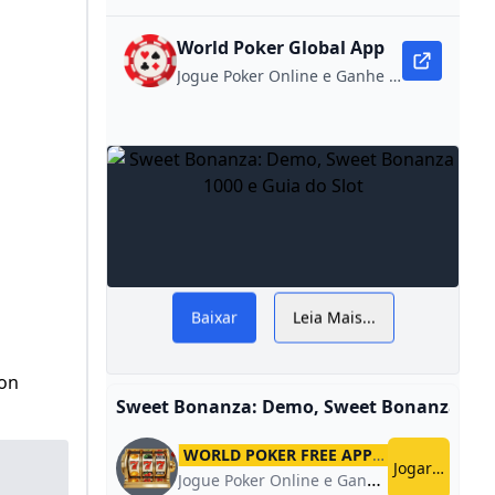
TikTok - Make Your Day
Nova Plataforma do Joguinho do Tigre: Bônus
World Poker Global App
- YouTube
Jogue Poker Online e Ganhe Dinheiro Real.
Fortune Tiger Jogo do Tigrinho Jogue com Din
Qual a mais nova plataforma do jogo do tigre?
- YouTube
 Demo,
sweet bonanza slot
Qual é o nome da plataforma do tigre?
Jogo do Tigrinho: qual é o oficial?
1000 e
- YouTube
Universidade Federal da Bahia
t
Qual é o nome da plataforma do tigre?
Melhor Plataforma do Tigrinho Pagando
Fortune Rabbit: Jogo do Coelho Demo (Grátis)
Fortune Tiger: Jogo do Tigre Demo (Grátis) e 
Baixar
Leia Mais...
Qual a plataforma do tigrinho que mais paga?
10 Plataformas Que Mais Pagam no Brasil em
S
 on
- YouTube
sweet bonanza 1000 demo
Sweet Bonanza: Demo, Sweet Bonanza 1000
Onde jogar Fortune Tiger?
Como ganhar Pix de R$20 agora
sweet bonanza 1000
- YouTube
WORLD POKER FREE APP777
Bônus de b
Jogar agora
Qual a melhor plataforma para jogar tigre?
Sweet Bonanza 1000 Demo: Como Jogar Grátis 
Jogue Poker Online e Ganhe Dinheiro Real.