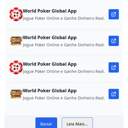
sweet bonanza 1000
Plataforma Nova que Paga Muito
Plataforma de Cassino Mais Nova
- YouTube
Qual a melhor plataforma para jogar tigre?
Fortune Tiger: Qual a Plataforma Que Paga Mais em 2
World Poker Global App
Fortune Tiger: Melhores Plataformas com Jogo do Tigr
Onde jogar Fortune Tiger?
- YouTube
Qual minuto o Tigre paga hoje?
Qual a melhor plataforma para jogar Fortune Tiger?
Líder Novorizontino é o 2º time com menor média de p
Plataforma Nova que Paga Muito
Jogue Poker Online e Ganhe Dinheiro Real.
Fortune Tiger 777: Jogo do Tigrinho 777 Online - Site Ofic
- YouTube
Líder Novorizontino é o 2º time com menor média de p
Qual a melhor plataforma para se jogar o tigre?
- YouTube
Fortune Rabbit Jogo do Coelho Jogue com Dinheiro
Fortune Tiger é Confiável?
sweet bonanza 1000
Universidade Federal da Bahia
- YouTube
- YouTube
World Poker Global App
- YouTube
Qual a plataforma nova do tigre que está pagando?
- YouTube
- YouTube
Jogue Poker Online e Ganhe Dinheiro Real.
- YouTube
- YouTube
Qual plataforma do tigrinho é confiável?
Qual o melhor horário para jogar a plataforma do tigr
Qual plataforma do tigrinho é confiável?
Qual tigrinho paga no cadastro? Guia An toàn e Transpa
Ofício de Registro Civil das Pessoas Naturais da 2ª Zon
- YouTube
- YouTube
sweet bonanza demo
Qual é o site do jogo do tigrinho?
- YouTube
World Poker Global App
Qual a mais nova plataforma do tigre?
- YouTube
Qual a principal plataforma do Fortune Tiger?
TikTok - Make Your Day
Jogue Poker Online e Ganhe Dinheiro Real.
Qual jogo original do Tigre que ganha dinheiro?
Jogo do Tigre: Horários Pagantes Fortune Tiger de Hoje!
Bet7K Apostas e Cassino online Regulamentado no Bra
Qual o verdadeiro jogo do Tigre que ganha dinheiro?
Qual a nova plataforma do tigre?
Qual a melhor plataforma para jogar Fortune Tiger?
World Poker Global App
Fortune Tiger: Jogo do Tigre Demo (Grátis) e Como Jog
Qual plataforma do tigrinho está pagando agora?
Jogue Poker Online e Ganhe Dinheiro Real.
Plataforma nova paga de verdade?
Qual a mais nova plataforma do jogo do tigre?
Plataforma do Tigre Pagando Agora?
- YouTube
Sweet Bonanza: Demo,
sweet bonanza
- YouTube
Qual Plataforma do Tigre Mais Paga em 2026?
Baixar
Leia Mais...