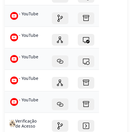
- YouTube
- YouTube
- YouTube
- YouTube
- YouTube
Verificação
de Acesso