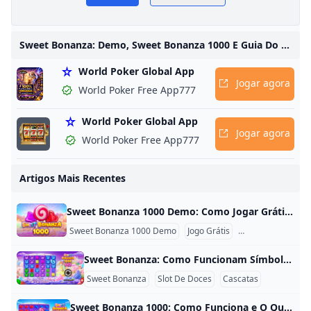
a
Qual o verdadeiro Jogo do Tigre que ganha dinheiro?
Sweet Bonanza 1000 e Guia
- YouTube
do Slot
Tigrinho: qual plataforma paga mais?
sweet bonanza
Plataforma Nova que Paga Muito
Sweet Bonanza: Demo, Sweet Bonanza 1000 E Guia Do Slot
Qual plataforma está mais pagando no momento?
Qual Jogo do Tigre que realmente paga?
World Poker Global App
Qual é o melhor horário para jogar o Jogo do Tigre?
Qual plataforma do Tiger está pagando?
Jogar agora
Qual é o site do jogo do tigrinho?
World Poker Free App777
- YouTube
Qual a principal plataforma do Fortune Tiger?
Qual plataforma do Tigrinho está pagando hoje?
World Poker Global App
Qual plataforma paga mais?
- YouTube
Jogar agora
Novas Casas de Apostas 2025: BetMGM Betano Novibet S
World Poker Free App777
Qual a melhor plataforma para jogar Fortune Tiger?
Quais Plataformas Estão Pagando Agora em 2026
sweet bonanza 1000
Plataforma do Tigre Pagando Agora?
sweet bonanza 1000 demo
Jogo do Tigre: Horários Pagantes Fortune Tiger de Hoje!
Artigos Mais Recentes
Qual Plataforma do Tigre Mais Paga em 2026?
- YouTube
- YouTube
- YouTube
Qual a plataforma oficial do Fortune Tiger?
sweet bonanza demo
Qual jogo original do Tigre que ganha dinheiro?
Sweet Bonanza 1000 Demo: Como Jogar Grátis e Testar os Recursos Sweet Bonanza 1000 Demo: Como Jogar Grátis e Testar os Recursos O Sweet Bonanza 1000 demo é uma versão de demonstração destinada a quem deseja conhecer a interface, os símbolos e o funcionamento das rodadas sem utilizar saldo financeiro real. No modo gratuito, a página normalmente apresenta créditos virtuais. Eles permitem testar os controles e acompanhar os resultados, mas não representam dinheiro disponível para retirada. O que é o Sweet Bonanza 1000 demo?
sweet bonanza 1000
Fortune Tiger: Jogo do Tigre Demo (Grátis) e Como Jogar
- YouTube
Qual Minuto o Tigre Paga Hoje?
Sweet Bonanza 1000 Demo
Jogo Grátis
Modo Demonstra
Quais Plataformas Estão Pagando Agora em 2026
Qual plataforma está pagando agora Fortune Tiger?
- YouTube
Nền tảng mới đang trả tiền hiện nay - dữ liệu thực tế và
- YouTube
- YouTube
Qual o site do jogo do tigrinho?
Sweet Bonanza: Como Funcionam Símbolos Cascatas e Recursos Sweet Bonanza: Como Funcionam Símbolos, Cascatas e Recursos Sweet Bonanza é um slot digital com tema de doces, frutas e elementos coloridos. Em vez de depender apenas de linhas tradicionais, o jogo pode avaliar quantidades de símbolos distribuídos pela grade de acordo com a tabela de pagamentos. Para entender uma rodada, o usuário deve consultar as regras da versão aberta. A aparência dos símbolos não explica sozinha como uma combinação é calculada.
Universidade Federal da Bahia
Líder Novorizontino é o 2º time com menor média de poss
Qual é o site do jogo do tigrinho?
- YouTube
Qual plataforma paga mais?
Sweet Bonanza
Slot De Doces
Cascatas
Onde jogar Fortune Tiger?
Novas Bets 2026: Melhores Plataformas de Apostas com
- YouTube
TikTok - Make Your Day
Melhor Plataforma do Tigrinho em 2026: Onde Jogar For
- YouTube
- YouTube
Sweet Bonanza 1000: Como Funciona e O Que Muda no Jogo Sweet Bonanza 1000: Como Funciona e O Que Muda no Jogo Sweet Bonanza 1000 é uma variação da série Sweet Bonanza. Ela mantém a temática de doces e frutas, mas pode apresentar parâmetros, valores de multiplicador e recursos diferentes do título original. O número presente no nome não deve ser interpretado isoladamente como promessa de retorno. Para entender a versão, é necessário consultar sua própria tabela de pagamentos. Sweet Bonanza 1000 é igual ao original?