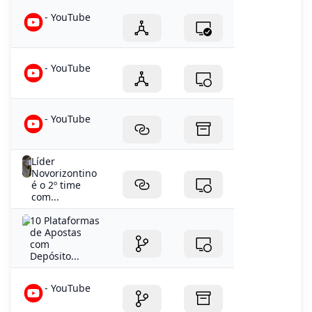
- YouTube
- YouTube
- YouTube
Líder
Novorizontino
é o 2º time
com...
10 Plataformas
de Apostas
com
Depósito...
- YouTube