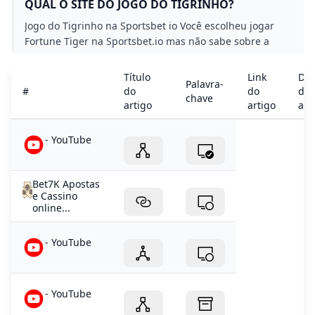
QUAL O SITE DO JOGO DO TIGRINHO?
volta 9656% do valor investido ao longo do tempo.
Jogo do Tigrinho na Sportsbet io Você escolheu jogar
Fortune Tiger na Sportsbet.io mas não sabe sobre a
credibilidade e segurança dessa casa de apostas?
sweet bonanza
Título
Link
Det
Palavra-
Fortune Tiger: Melhores Plataformas com Jogo do Tigre 
#
do
do
do
chave
artigo
artigo
art
Bet7K Apostas e Cassino online Regulamentado no Brasil
Qual Plataforma Paga Mais Tigrinho em 2026?
Qual Plataforma Nova Paga Mais em 2026?
- YouTube
- YouTube
Melhor Plataforma do Tigrinho Pagando
Bet7K Apostas
Qual o verdadeiro jogo do Tigre que ganha dinheiro?
e Cassino
- YouTube
online...
- YouTube
Qual plataforma está pagando mais hoje?
- YouTube
sweet bonanza 1000
- YouTube
- YouTube
- YouTube
Qual é o nome da plataforma do tigre?