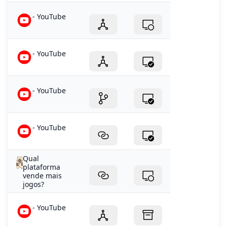
- YouTube
- YouTube
- YouTube
- YouTube
Qual
plataforma
vende mais
jogos?
- YouTube