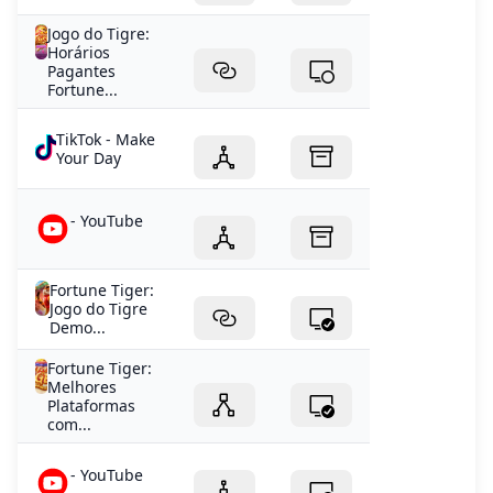
Jogo do Tigre:
Horários
Pagantes
Fortune...
TikTok - Make
Your Day
- YouTube
Fortune Tiger:
Jogo do Tigre
Demo...
Fortune Tiger:
Melhores
Plataformas
com...
- YouTube