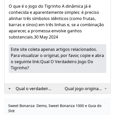
Qual o melhor horário para jogar o Jogo do Tigre?
Qual a melhor plataforma para se jogar o tigre?
Qual o jogo do tigrinho original?
sweet bonanza slot
Qual o verdadeiro jogo do Tigre que ganha dinheiro?
O que é o Jogo do Tigrinho A dinâmica já é
Qual é o nome da plataforma do tigre?
Qual a melhor plataforma para jogar tigre?
Qual é o melhor horário para jogar o Jogo do Tigre?
sweet bonanza 1000 demo
conhecida e aparentemente simples: é preciso
- YouTube
Melhor Plataforma do Tigrinho Pagando
- YouTube
Qual a melhor plataforma para jogar o tigre?
alinhar três símbolos idênticos (como frutas,
- YouTube
Sweet Bonanza Slot: Regras Pagamentos RTP e Volatilidad
Qual a mais nova plataforma do tigre?
- YouTube
barras e sinos) em três linhas e, se a combinação
- YouTube
- YouTube
Qual Plataforma Paga Mais Tigrinho em 2026?
- YouTube
aparecer, a promessa envolve ganhos
- YouTube
Qual plataforma do tigre é melhor?
- YouTube
Ofício de Registro Civil das Pessoas Naturais da 2ª Zon
substanciais.30 May 2024
- YouTube
Melhores Plataformas do Jogo do Tigre em 2026
Qual a plataforma oficial do Fortune Tiger?
Plataforma que Está Pagando Agora no Tigre
- YouTube
- YouTube
- YouTube
sweet bonanza slot
sweet bonanza 1000
Quais Plataformas Estão Pagando Agora em 2026
Este site coleta apenas artigos relacionados.
- YouTube
Qual a plataforma mais recente do jogo do tigre?
Qual o verdadeiro Jogo do Tigre que ganha dinheiro?
- YouTube
Para visualizar o original, por favor, copie e abra
Qual a mais nova plataforma de jogos?
Qual a melhor plataforma para jogar tigre?
Qual é o nome da plataforma do tigre?
Top 10 Plataformas para Jogar no Tigre em 2026
o seguinte link:
Qual O Verdadeiro Jogo Do
Como ganhar Pix de R$20 agora
Qual a melhor plataforma para jogar Fortune Tiger?
Qual jogo original do Tigre que ganha dinheiro?
- YouTube
Tigrinho?
sweet bonanza demo
Bônus Sem Depósito: Ganhe Grátis no Cadastro 2026!
- YouTube
Jogo do Tigrinho Original: O Que É Fortune Tiger e C
Qual a plataforma mais recente do jogo do tigre?
sweet bonanza 1000
Plataformas do Tigre Que Estão Pagando Muito em 20
- YouTube
- YouTube
- YouTube
Qual plataforma está mais pagando no momento?
- YouTube
Novas Bets 2026: Melhores Plataformas de Apostas c
Qual a melhor plataforma do Fortune Tiger?
Qual o verdadeiro
Qual jogo original
Onde jogar Fortune Tiger?
Fortune Tiger Jogo do Tigrinho Jogue com Dinheiro
Qual a plataforma oficial do Fortune Tiger?
Plataformas Novas que Estão Pagando em 2026: Quais
jogo do Tigrinho?
do Tigre que ganha
Qual é o nome da plataforma do tigre?
- YouTube
Fortune Rabbit Jogo do Coelho Jogue com Dinheiro
- YouTube
dinheiro?
sweet bonanza demo
Qual plataforma do tigrinho paga mais?
Fortune Tiger: Qual a Plataforma Que Paga Mais em 2
Sweet Bonanza: Demo, Sweet Bonanza 1000 e Guia do
Qual a plataforma oficial do Fortune Tiger?
Qual a plataforma mais nova do Fortune Tiger?
- YouTube
Plataforma Nova que Paga Muito
Qual é o site do jogo do tigrinho?
Slot
- YouTube
EK motorcycle chain size 520 SRX2 100 links
Qual é o nome da plataforma do tigre?
sweet bonanza 1000 demo