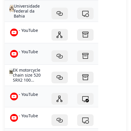
Universidade
Federal da
Bahia
- YouTube
- YouTube
EK motorcycle
chain size 520
SRX2 100...
- YouTube
- YouTube