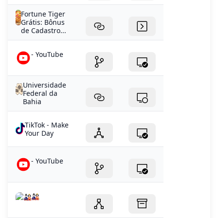
Fortune Tiger
Grátis: Bônus
de Cadastro...
- YouTube
Universidade
Federal da
Bahia
TikTok - Make
Your Day
- YouTube
🎎