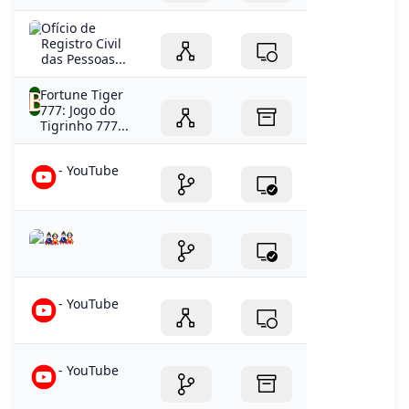
Ofício de
Registro Civil
das Pessoas...
Fortune Tiger
777: Jogo do
Tigrinho 777...
- YouTube
🎎
- YouTube
- YouTube