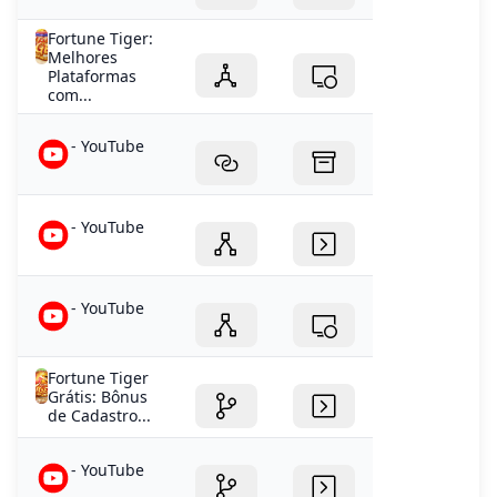
Fortune Tiger:
Melhores
Plataformas
com...
- YouTube
- YouTube
- YouTube
Fortune Tiger
Grátis: Bônus
de Cadastro...
- YouTube