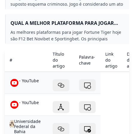
- YouTube
Account Suspended
- YouTube
Qual o site do Fortune Tiger?
suposto esquema criminoso. Jogo é considerado um ato
- YouTube
- YouTube
- YouTube
ilegal por ir contra a Lei de Contravenções Penais que
Qual o verdadeiro jogo do Tigrinho?
Qual a plataforma que mais paga no Fortune Tiger?
- YouTube
Qual o verdadeiro jogo do Tigre que ganha dinheiro?
considera crime os jogos de azar em que o ganho ou a
Qual a mais nova plataforma do jogo do tigre?
QUAL A MELHOR PLATAFORMA PARA JOGAR
- YouTube
Qual é o nome da plataforma do tigre?
perda dependem da sorte.Dec 17 2023
Qual a plataforma mais nova do Fortune Tiger?
TIGRE?
- YouTube
Universidade Federal da Bahia
Qual o jogo do tigrinho original?
As melhores plataformas para jogar Fortune Tiger hoje
Plataforma de apostas mais nova no Brasil
Verificação de Acesso
Plataforma de Cassino Mais Nova
são F12 Bet Novibet e Sportingbet. Os principais
Qual a melhor plataforma para jogar tigre?
Melhores Plataformas do Jogo do Tigre em 2026
critérios para definir estes sites como os melhores para
Nova Plataforma do Joguinho do Tigre: Bônus Bug e o Q
sweet bonanza 1000 demo
jogar o jogo do tigrinho são confiabilidade
- YouTube
Título
Link
Det
Palavra-
disponibilidade de bônus e qualidade da plataforma.Jul
- YouTube
Qual a melhor plataforma do Fortune Tiger?
Qual é o nome da plataforma do tigre?
#
do
do
do
chave
19 2024
artigo
artigo
art
Como apostar no tigrinho?
- YouTube
Qual o verdadeiro Jogo do Tigre que ganha dinheiro?
- YouTube
Qual Plataforma Paga Mais Tigrinho em 2026?
Qual a Mais Nova Bet em 2026? Descubra Agora!
Qual a melhor plataforma para jogar o jogo do tigre?
- YouTube
Horários Pagantes Fortune Tiger: Melhores Horas para J
Como apostar no tigrinho?
Universidade
Verificação de Acesso
Federal da
sweet bonanza slot
Bahia