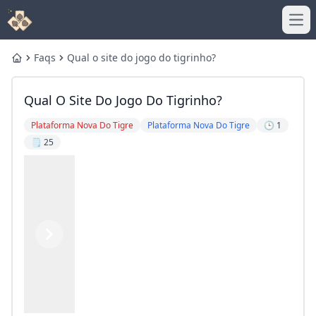
Ope
Faqs
Qual o site do jogo do tigrinho?
Home
sweet bonanza
sweet bonanza
Qual O Site Do Jogo Do Tigrinho?
- YouTube
- YouTube
Qual a melhor plataforma para jogar o tigre?
Qual a plataforma nova do tigre que está pagando?
Plataforma Nova Do Tigre
Plataforma Nova Do Tigre
🕒 1
Qual o verdadeiro jogo do Tigrinho?
- YouTube
🗒️ 25
Qual é o site do jogo do tigrinho?
Qual o site do jogo do tigrinho?
sweet bonanza 1000 demo
- YouTube
Fortune Tiger: Qual a Plataforma Que Paga Mais em 2026
Qual plataforma está pagando hoje Fortune Tiger?
Sweet Bonanza 1000: Como Funciona e O Que Muda no Jo
Melhor Plataforma do Tigrinho Pagando
Jogo do Tigrinho Original: O Que É Fortune Tiger e C
Qual a plataforma que mais paga no Fortune Tiger?
Slots que Mais Pagam 2025: Guia Prático com RTP Volatilid
Criciúma conhece datas e horários de mais quatro jogo
🎎
Qual o verdadeiro Jogo do Tigre que ganha dinheiro?
Bônus Sem Depósito: Ganhe Grátis no Cadastro 2026!
Qual é a plataforma nova do tigrinho?
Onde jogar Fortune Tiger?
Previous
Next
Nova Plataforma do Joguinho do Tigre: Bônus Bug e 
Qual plataforma do Tiger está pagando?
Como apostar no tigrinho?
Ofício de Registro Civil das Pessoas Naturais da 2ª Zon
sweet bonanza demo
sweet bonanza slot
Qual a principal plataforma do Fortune Tiger?
Qual o verdadeiro jogo do Tigrinho?
Qual É a Plataforma do Tigre que Está Pagando Agora? A 
Jogo do Tigrinho: qual é o oficial?
- YouTube
Qual plataforma do tigrinho é confiável?