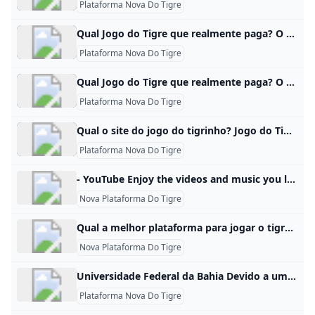
Fortune Tiger: Qual a Plataforma Que Paga Mais em 202
- YouTube
Qual o jogo do tigrinho original?
Qual o melhor horário para jogar o Jogo do Tigre?
Plataforma Nova Do Tigre
EK motorcycle chain size 520 SRX2 100 links
- YouTube
Qual o jogo do tigrinho original?
- YouTube
Qual a plataforma mais nova do Fortune Tiger?
- YouTube
Qual plataforma o tigre está pagando hoje?
Qual a melhor plataforma para jogar Fortune Tiger?
Qual plataforma do tigrinho paga mais?
Qual a Mais Nova Bet em 2026? Descubra Agora!
Qual Jogo do Tigre que realmente paga? O “Jogo do Tigre” está sendo investigado dentro de um suposto esquema criminoso. Jogo é considerado um ato ilegal por ir contra a Lei de Contravenções Penais que considera crime os jogos de azar em que o ganho ou a perda dependem da sorte.Dec 17, 2023
- YouTube
Qual a Mais Nova Bet em 2026? Descubra Agora!
- YouTube
- YouTube
- YouTube
- YouTube
- YouTube
Plataforma Nova Do Tigre
- YouTube
- YouTube
Account Suspended
Que horas a plataforma do tigre está pagando?
- YouTube
Sweet Bonanza 1000 Demo: Como Jogar Grátis e Testar o
Qual o verdadeiro jogo do Tigre que ganha dinheiro?
- YouTube
Qual a principal plataforma do Fortune Tiger?
Qual a mais nova plataforma do jogo do tigre?
Slots que Mais Pagam 2025: Guia Prático com RTP Volatil
- YouTube
Qual plataforma está pagando hoje Fortune Tiger?
TikTok - Make Your Day
Qual Jogo do Tigre que realmente paga? O “Jogo do Tigre” está sendo investigado dentro de um suposto esquema criminoso. Jogo é considerado um ato ilegal por ir contra a Lei de Contravenções Penais que considera crime os jogos de azar em que o ganho ou a perda dependem da sorte.Dec 17, 2023
- YouTube
- YouTube
- YouTube
Qual é o site do jogo do tigrinho?
Plataforma Nova Do Tigre
- YouTube
Novas Bets 2026: Melhores Plataformas de Apostas com
Qual Jogo do Tigre que realmente paga?
- YouTube
sweet bonanza
Melhor Plataforma do Tigrinho em 2026: Onde Jogar For
Qual o site do jogo do tigrinho? Jogo do Tigrinho na Sportsbet io Você escolheu jogar Fortune Tiger na Sportsbet.io, mas não sabe sobre a credibilidade e segurança dessa casa de apostas?
sweet bonanza 1000
- YouTube
EK motorcycle chain size 520 SRX2 100 links
Onde jogar Fortune Tiger?
Plataforma Nova Do Tigre
EK motorcycle chain size 520 SRX2 100 links
sweet bonanza 1000
Qual a plataforma do tigrinho que mais paga?
sweet bonanza slot
- YouTube Enjoy the videos and music you love, upload original content, and share it all with friends, family, and the world on YouTube.
Qual o verdadeiro jogo do Tigre que ganha dinheiro?
Plataforma que Está Pagando Hoje
- YouTube
- YouTube
- YouTube
Qual a plataforma que mais paga no Fortune Tiger?
- YouTube
Nova Plataforma Do Tigre
Qual o melhor horário para jogar o Jogo do Tigre?
- YouTube
Qual o site do Fortune Tiger?
Sweet Bonanza 1000: Como Funciona e O Que Muda no 
sweet bonanza slot
Jogo do Tigrinho: qual é o oficial?
Qual a melhor plataforma para jogar o tigre? Qual a melhor plataforma para jogar Fortune Tiger? Se você está procurando uma plataforma confiável e com muitos benefícios para jogar o Fortune Tiger, a resposta é simples: Twin. Esta plataforma é conhecida por sua segurança, variedade de jogos e promoções generosas.२ दिन पहिले
Universidade Federal da Bahia
Como apostar no tigrinho?
- YouTube
- YouTube
EK motorcycle chain size 520 SRX2 100 links
Nova Plataforma Do Tigre
Nova Plataforma com Bônus de Cadastro em 2026: Guia 
Qual É a Plataforma do Tigre que Está Pagando Agora? 
Qual a plataforma que mais paga no Fortune Tiger?
Qual o verdadeiro jogo do Tigre que ganha dinheiro?
Slots que Mais Pagam 2025: Guia Prático com RTP Volatil
Qual plataforma está pagando hoje Fortune Tiger?
- YouTube
Plataforma de Cassino Mais Nova
sweet bonanza 1000 demo
- YouTube
Qual a mais nova plataforma de jogos?
Universidade Federal da Bahia Devido a uma intervenção em nosso sistema, este serviço encontra-se temporariamente indisponível, sendo normalizado em breve. Qualquer dúvida ou esclarecimento, favor entrar em contato com a Central de Atendimento através do telefone 71 3283-6100. Coordenação de Redes e Infraestrutura Superintendência de Tecnologia da Informação – STI Universidade Federal da Bahia - UFBA
Fortune Tiger: Qual a Plataforma Que Paga Mais em 202
- YouTube
Qual plataforma está pagando agora Fortune Tiger hoje
Nova Plataforma com Bônus de Cadastro em 2026: Guia 
Fortune Tiger Grátis: Bônus de Cadastro no Jogo do Tigr
Qual o verdadeiro jogo do Tigrinho?
Plataforma Nova Do Tigre
Qual é a plataforma do tigre que paga?
Qual a melhor plataforma para jogar Fortune Tiger?
Qual jogo original do Tigre que ganha dinheiro?
- YouTube
Qual o jogo do tigrinho original?
- YouTube