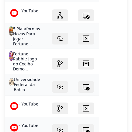
- YouTube
5 Plataformas
Novas Para
Jogar
Fortune...
Fortune
Rabbit: Jogo
do Coelho
Demo...
Universidade
Federal da
Bahia
- YouTube
- YouTube