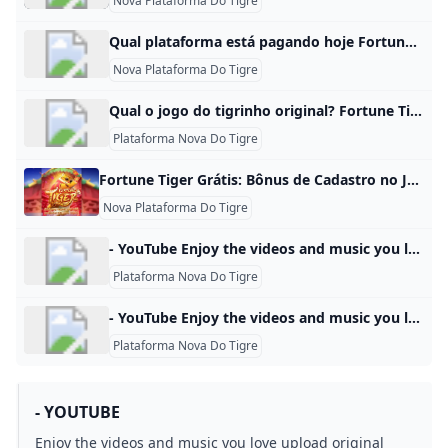
Quem é o dono da plataforma Tigre?
Criciúma conhece datas e horários de mais quatro jogos n
Qual a plataforma que mais paga no Fortune Tiger?
Nova Plataforma Do Tigre
Qual plataforma está pagando mais hoje?
- YouTube
- YouTube
sweet bonanza 1000 demo
Qual plataforma está pagando hoje Fortune Tiger? Qual plataforma tem o jogo Fortune Tiger? Conforme explicamos, o jogo do tigre pode ser jogado em cassinos online que trabalham com a provedora PG Soft. É o caso da KTO, F12. Bet, Betmotion, Betsson, Sportsbet.io e muitas outras operadoras online.
Qual a plataforma oficial do Fortune Tiger?
Plataformas do Tigre Que Estão Pagando Muito em 2026
Melhores Plataformas do Jogo do Tigre em 2026
Top 10 Plataformas para Jogar no Tigre em 2026
Nova Plataforma Do Tigre
Jogo do Tigre: Horários Pagantes Fortune Tiger de Hoje!
Plataforma nova paga de verdade?
Qual plataforma do Tigrinho está pagando hoje?
- YouTube
Fortune Rabbit: Jogo do Coelho Demo (Grátis) e Como Jo
Qual a principal plataforma do Fortune Tiger?
Inicial - INFRA S.A.
sweet bonanza 1000
Qual plataforma está mais pagando no momento?
Qual o jogo do tigrinho original? Fortune Tiger é um slot 3×3 feito pela PG Soft. O jogo do tigre, como também é conhecido, é muito simples. Você só precisará ajustar o valor da sua aposta e rodar as bobinas. Você ganha fazendo combinações de 3 símbolos nas linhas de pagamento.
Qual a Mais Nova Bet em 2026? Descubra Agora!
5 Plataformas Novas Para Jogar Fortune Tiger em 2024
Qual a plataforma mais recente do jogo do tigre?
Qual o melhor horário para jogar o Jogo do Tigre?
Líder Novorizontino é o 2º time com menor média de poss
Plataforma Nova Do Tigre
Qual plataforma do tigrinho está pagando agora?
- YouTube
- YouTube
Fortune Tiger 777: Jogo do Tigrinho 777 Online - Site Ofic
Qual plataforma do tigrinho está pagando agora?
- YouTube
sweet bonanza 1000 demo
Qual o verdadeiro jogo do Tigrinho?
TikTok - Make Your Day
Fortune Tiger Grátis: Bônus de Cadastro no Jogo do Tigrinho Fortune Tiger Guia de Bônus | Desvende Segredos para Impulsionar Apostas em 2024 | Garanta Seus Bônus Hoje e Jogue com Inteligência 🐅🎰🍀 Pedro FoureauxLinkedInEspecialista em análisesLoading …Data de Publicação: 29/01/2024Verificado por:Douglas UggioniShare via WhatsappShare via FacebookShare via Twitter Os cassinos com bônus do Fortune Tiger vem atraindo mais do que nunca a atenção dos jogadores brasileiros. Desde o seu lançamento, o Jogo do Tigre se tornou um fenômeno global. Com a oferta certa, jogar com o tigrinho é mais divertido!
Qual é o melhor horário para jogar o Jogo do Tigre?
Qual Jogo do Tigre que realmente paga?
Plataforma que Está Pagando Hoje
Qual a melhor plataforma para jogar o tigre?
Nova Plataforma Do Tigre
- YouTube
5 Plataformas Novas Para Jogar Fortune Tiger em 2024
Qual a melhor plataforma para se jogar o tigre?
sweet bonanza
EK motorcycle chain size 520 SRX2 100 links
Qual plataforma o tigre está pagando hoje?
Qual a nova plataforma do tigre?
- YouTube Enjoy the videos and music you love, upload original content, and share it all with friends, family, and the world on YouTube.
- YouTube
Plataforma do Tigre Dá Dinheiro?
Horários Pagantes Fortune Tiger: Melhores Horas para J
Qual a plataforma mais nova do Fortune Tiger?
Plataforma Nova Do Tigre
Fortune Tiger Grátis: Bônus de Cadastro no Jogo do Tigr
Fortune Tiger: Melhores Plataformas com Jogo do Tigre 
- YouTube
sweet bonanza 1000 demo
sweet bonanza slot
- YouTube
Qual é o melhor horário para jogar o Jogo do Tigre?
Qual a Mais Nova Bet em 2026? Descubra Agora!
- YouTube Enjoy the videos and music you love, upload original content, and share it all with friends, family, and the world on YouTube.
Qual é o melhor horário para jogar o Jogo do Tigre?
Qual a mais nova plataforma do tigre?
- YouTube
Fortune Rabbit Jogo do Coelho Jogue com Dinheiro
Verificação de Acesso
Qual Plataforma Nova Paga Mais em 2026?
Plataforma Nova Do Tigre
- YouTube
Qual a plataforma oficial do Fortune Tiger?
Qual a plataforma oficial do Fortune Tiger?
sweet bonanza demo
- YouTube
sweet bonanza slot
sweet bonanza 1000
Qual plataforma do tigre é melhor?
Plataforma do Tigre Pagando Agora?
- YouTube
Plataformas Novas que Estão Pagando em 2026: Quais Va
Universidade Federal da Bahia
- YouTube
Qual a Mais Nova Bet em 2026? Descubra Agora!
Qual a melhor plataforma nova para ganhar dinheiro?
Qual Plataforma Paga Mais Tigrinho em 2026?
- YouTube
- YOUTUBE
Líder Novorizontino é o 2º time com menor média de poss
Fortune Tiger: Melhores Plataformas com Jogo do Tigre 
- YouTube
Novas Bets 2026: Melhores Plataformas de Apostas com
Plataforma que Está Pagando Hoje
Qual é o site do jogo do tigrinho?
sweet bonanza
Qual a melhor plataforma para jogar Fortune Tiger?
- YouTube
Enjoy the videos and music you love upload original