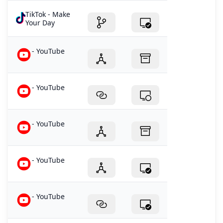
TikTok - Make
Your Day
- YouTube
- YouTube
- YouTube
- YouTube
- YouTube