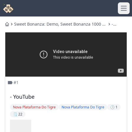
Ope
Sweet Bonanza: Demo, Sweet Bonanza 1000 e
-
Home
Guia do Slot
YouTube
sweet bonanza slot
sweet bonanza 1000
sweet bonanza demo
- YouTube
- YouTube
- YouTube
Plataformas Novas que Estão Pagando em 2026: Quais Vale
Plataforma de Cassino Mais Nova
Universidade Federal da Bahia
- YouTube
- YouTube
- YouTube
Qual a plataforma que mais paga no Fortune Tiger?
- YouTube
Fortune Tiger Jogo do Tigrinho Jogue com Dinheiro
TikTok - Make Your Day
Qual bet está pagando agora
Qual a principal plataforma do Fortune Tiger?
Quais Plataformas Estão Pagando Agora em 2026
Sweet Bonanza 1000 Demo: Como Jogar Grátis e Testar os 
Novas Bets 2026: Melhores Plataformas de Apostas com
#1
Qual a plataforma mais recente do jogo do tigre?
Universidade Federal da Bahia
Qual jogo original do Tigre que ganha dinheiro?
sweet bonanza 1000
- YouTube
Plataformas Novas que Estão Pagando em 2026: Quais Vale
Qual plataforma está pagando hoje Fortune Tiger?
- YouTube
TikTok - Make Your Day
- YouTube
- YouTube
- YouTube
- YouTube
Qual a melhor plataforma do Fortune Tiger?
Account Suspended
Jogo do Tigre: Horários Pagantes Fortune Tiger de Hoje!
Nova Plataforma Do Tigre
Nova Plataforma Do Tigre
🕒 1
- YouTube
sweet bonanza demo
sweet bonanza 1000
sweet bonanza 1000
🗒️ 22
Qual o site do Fortune Tiger?
Qual plataforma está pagando agora Fortune Tiger hoje?
- YouTube
Qual plataforma do tigrinho está pagando agora?
sweet bonanza
- YouTube
Qual a plataforma nova do tigre que está pagando?
- YouTube
- YouTube
Qual plataforma paga mais?