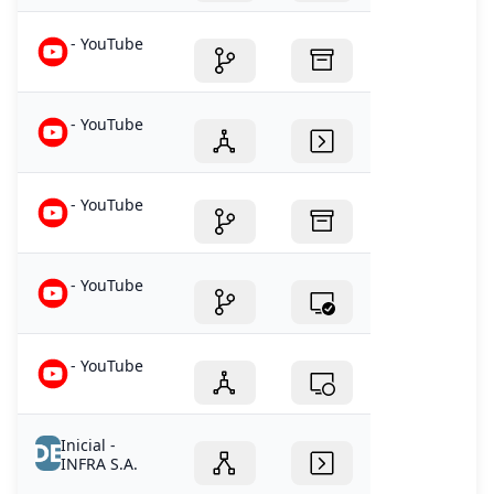
- YouTube
- YouTube
- YouTube
- YouTube
- YouTube
Inicial -
INFRA S.A.