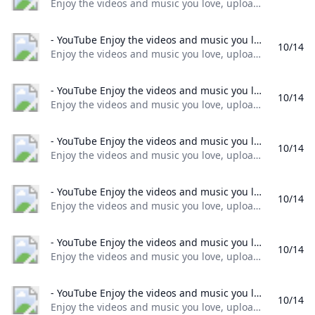
- YouTube
- YouTube
Enjoy the videos and music you love, upload original content, and share it all with friends, family, and the world on YouTube.
- YouTube
Jogo do Tigrinho: qual é o oficial?
🎎
- YouTube
Líder Novorizontino é o 2º time com menor média de posse 
- YouTube
- YouTube Enjoy the videos and music you love upload original content and share it all with friends family and the world on YouTube.
Qual o site do Fortune Tiger?
10/14
Qual a nova plataforma do tigre?
- YouTube
Enjoy the videos and music you love, upload original content, and share it all with friends, family, and the world on YouTube.
Qual é o nome da plataforma do tigre?
Qual o site do Fortune Tiger?
Qual a melhor plataforma nova para ganhar dinheiro?
TikTok - Make Your Day
Qual a mais nova plataforma do tigre?
- YouTube
- YouTube Enjoy the videos and music you love upload original content and share it all with friends family and the world on YouTube.
Qual a plataforma oficial do Fortune Tiger?
10/14
- YouTube
- YouTube
Enjoy the videos and music you love, upload original content, and share it all with friends, family, and the world on YouTube.
- YouTube
Plataforma que Está Pagando Agora no Tigre
- YouTube
Fortune Tiger: Melhores Plataformas com Jogo do Tigre 
Bet7K Apostas e Cassino online Regulamentado no Brasil 7
Qual o verdadeiro jogo do Tigre que ganha dinheiro?
- YouTube Enjoy the videos and music you love upload original content and share it all with friends family and the world on YouTube.
10/14
Enjoy the videos and music you love, upload original content, and share it all with friends, family, and the world on YouTube.
- YouTube Enjoy the videos and music you love upload original content and share it all with friends family and the world on YouTube.
10/14
Enjoy the videos and music you love, upload original content, and share it all with friends, family, and the world on YouTube.
- YouTube Enjoy the videos and music you love upload original content and share it all with friends family and the world on YouTube.
10/14
Enjoy the videos and music you love, upload original content, and share it all with friends, family, and the world on YouTube.
- YouTube Enjoy the videos and music you love upload original content and share it all with friends family and the world on YouTube.
10/14
Enjoy the videos and music you love, upload original content, and share it all with friends, family, and the world on YouTube.