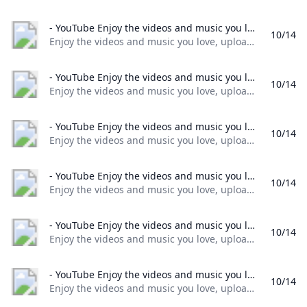
- YouTube Enjoy the videos and music you love upload original content and share it all with friends family and the world on YouTube.
10/14
Enjoy the videos and music you love, upload original content, and share it all with friends, family, and the world on YouTube.
- YouTube Enjoy the videos and music you love upload original content and share it all with friends family and the world on YouTube.
10/14
Enjoy the videos and music you love, upload original content, and share it all with friends, family, and the world on YouTube.
- YouTube Enjoy the videos and music you love upload original content and share it all with friends family and the world on YouTube.
10/14
Enjoy the videos and music you love, upload original content, and share it all with friends, family, and the world on YouTube.
- YouTube Enjoy the videos and music you love upload original content and share it all with friends family and the world on YouTube.
10/14
Enjoy the videos and music you love, upload original content, and share it all with friends, family, and the world on YouTube.
- YouTube Enjoy the videos and music you love upload original content and share it all with friends family and the world on YouTube.
10/14
Enjoy the videos and music you love, upload original content, and share it all with friends, family, and the world on YouTube.
- YouTube Enjoy the videos and music you love upload original content and share it all with friends family and the world on YouTube.
10/14
Enjoy the videos and music you love, upload original content, and share it all with friends, family, and the world on YouTube.