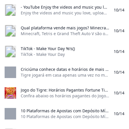
- YouTube Enjoy the videos and music you love upload original content and share it all with friends family and the world on YouTube.
10/14
Enjoy the videos and music you love, upload original content, and share it all with friends, family, and the world on YouTube.
Qual plataforma vende mais jogos? Minecraft Tetris e Grand Theft Auto V são os únicos jogos que venderam mais de 100 milhões de unidades. O jogo mais vendido em uma única plataforma é o Wii
10/14
Minecraft, Tetris e Grand Theft Auto V são os únicos jogos que venderam mais de 100 milhões de unidades. O jogo mais vendido em uma única plataforma é o Wii Solicitação de remoção Veja a resposta completa em jovemnerd.com.br Qual é a maior plataforma de jogos? Solicitação de remoção Veja a resposta completa em movavi.com Qual a plataforma que mais paga jogos? Compartilhar notícia - bet365: O melhor cassino online;
TikTok - Make Your Day %!s()
10/14
TikTok - Make Your Day
Criciúma conhece datas e horários de mais quatro jogos na Série A - Sulinfoco Tigre jogará em casa apenas uma vez no mês de setembro
10/14
Tigre jogará em casa apenas uma vez no mês de setembro 30/08/2024 Tigre jogará em casa apenas uma vez no mês de setembro Tigre jogará em casa apenas uma vez no mês de setembro (Foto Celso da Luz) O Criciúma conheceu as datas e horários de mais quatro jogos da Série A do Campeonato Brasileiro. A CBF definiu o desmembramento da 26ª rodada à 29ª rodada. Após encarar o Cuiabá, neste sábado, dia 31, às 18h30min, na Arena Pantanal, o Tigre irá jogar pela primeira vez na história no Allianz Parque, em São Paulo, contra o Palmeiras, no dia 15 de setembro, em um domingo.
Jogo do Tigre: Horários Pagantes Fortune Tiger de Hoje! Jornal Acontece Botucatu O Fortune Tiger conhecido também como Jogo do Tigre possui horários e minutos que estão mais pagando que se a pessoa jogar nesses horários as chances do Tigre solta a carta aumentam. Após algumas análises percebemos que o tigrinho está soltando muita carta nesses horários como se fosse um
10/14
Confira abaixo os horários pagantes do Jogo Fortune Tiger de Hoje. HORÁRIOS DA MADRUGADA E MANHÃ HORÁRIOS DA TARDE E NOITE 01:45 15:30 02:38 16:45 03:17 17:55 04:55 18:15 06:30 18:40 07:25 19:10 08:42 20:00 09:20 21:20 10:10 22:05 11:11 23:00 Uma dica é participar de uma sala de sinais de ótima qualidade, onde você poderá ter acesso a diversos sinais nos minutos e horários certos. Realizamos testes em algumas salas de sinais pagas e gratuitas e notamos que uma em exclusividade, se destacou!
10 Plataformas de Apostas com Depósito Mínimo de 1 Real (2024) %!s()
10/14
10 Plataformas de Apostas com Depósito Mínimo de 1 Real (2024)