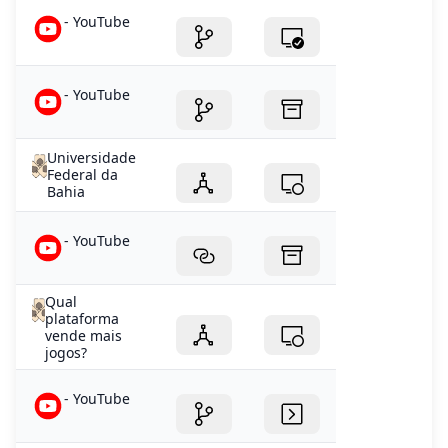
- YouTube
- YouTube
Universidade
Federal da
Bahia
- YouTube
Qual
plataforma
vende mais
jogos?
- YouTube