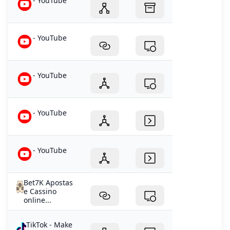
- YouTube
- YouTube
- YouTube
- YouTube
- YouTube
Bet7K Apostas
e Cassino
online...
TikTok - Make