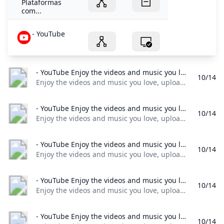
Plataformas
com...
- YouTube
sweet bonanza 1000
sweet bonanza 1000
sweet bonanza demo
- YouTube Enjoy the videos and music you love upload original content and share it all with friends family and the world on YouTube.
Fortune Tiger: Jogo do Tigre Demo (Grátis) e Como Jogar
10/14
- YouTube
- YouTube
Enjoy the videos and music you love, upload original content, and share it all with friends, family, and the world on YouTube.
Tigrinho: qual plataforma paga mais?
🎎
Qual é o site do jogo do tigrinho?
Líder Novorizontino é o 2º time com menor média de poss
- YouTube
Qual a plataforma oficial do Fortune Tiger?
- YouTube Enjoy the videos and music you love upload original content and share it all with friends family and the world on YouTube.
Como apostar no tigrinho?
10/14
Qual plataforma do tigrinho paga mais?
Universidade Federal da Bahia
Enjoy the videos and music you love, upload original content, and share it all with friends, family, and the world on YouTube.
Qual a plataforma mais recente do jogo do tigre?
Melhor Plataforma do Tigrinho em 2026: Onde Jogar Fortu
Plataformas Novas que Estão Pagando em 2026: Quais Vale
Qual é a nova plataforma do tigre?
- YouTube
Qual tigrinho paga no cadastro? Guia An toàn e Transparê
- YouTube Enjoy the videos and music you love upload original content and share it all with friends family and the world on YouTube.
Fortune Rabbit Jogo do Coelho Jogue com Dinheiro
10/14
Qual plataforma do Tiger está pagando?
Melhores Plataformas do Jogo do Tigre em 2026
Enjoy the videos and music you love, upload original content, and share it all with friends, family, and the world on YouTube.
- YouTube
Universidade Federal da Bahia
Sweet Bonanza 1000 Demo: Como Jogar Grátis e Testar os 
Qual plataforma do Tiger está pagando?
Qual Jogo do Tigre que realmente paga?
Sweet Bonanza 1000: Como Funciona e O Que Muda no Jo
- YouTube Enjoy the videos and music you love upload original content and share it all with friends family and the world on YouTube.
Qual Jogo do Tigre que realmente paga?
10/14
Melhores Plataformas do Jogo do Tigre em 2026
Qual plataforma está pagando hoje Fortune Tiger?
Enjoy the videos and music you love, upload original content, and share it all with friends, family, and the world on YouTube.
sweet bonanza demo
sweet bonanza 1000
sweet bonanza 1000
Qual Jogo do Tigre que realmente paga?
Qual a melhor plataforma para jogar o tigre?
- YouTube
- YouTube Enjoy the videos and music you love upload original content and share it all with friends family and the world on YouTube.
Qual o site do Fortune Tiger?
10/14