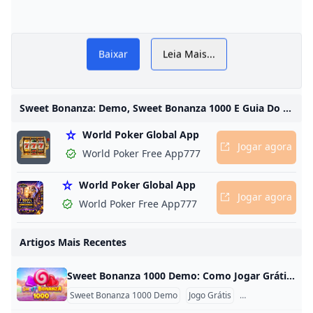
Plataforma que Está Pagando Agora no Tigre
Verificação de Acesso
Sweet Bonanza: Demo,
sweet bonanza 1000
Novas Bets 2026: Melhores Plataformas de Apostas com
Baixar
Leia Mais...
Plataforma do Tigre Pagando Agora?
Qual a plataforma oficial do Fortune Tiger?
Sweet Bonanza 1000 e Guia
Qual Jogo do Tigre que realmente paga?
do Slot
PLAY NOW
- YouTube
sweet bonanza slot
Qual plataforma está pagando agora Fortune Tiger?
Sweet Bonanza: Demo, Sweet Bonanza 1000 E Guia Do Slot
SWEET BONANZA DEMO
Qual é o nome da plataforma do tigre?
Qual a melhor plataforma para jogar o tigre?
World Poker Global App
Qual É a Plataforma do Tigre que Está Pagando Agora? 
Qual plataforma paga mais?
Jogar agora
- YouTube
World Poker Free App777
Melhor horário para o Tigre
Qual plataforma está pagando hoje Fortune Tiger?
- YouTube
World Poker Global App
- YouTube
Qual é a nova plataforma do tigrinho?
Jogar agora
Qual é a nova plataforma do tigrinho?
World Poker Free App777
Criciúma conhece datas e horários de mais quatro jogos n
Qual a melhor plataforma para jogar o jogo do tigre?
sweet bonanza demo
- YouTube
sweet bonanza demo
- YouTube
Artigos Mais Recentes
Universidade Federal da Bahia
10 Plataformas de Apostas com Depósito Mínimo de 1 Re
Qual a melhor plataforma para jogar tigre?
Qual é a plataforma do tigre que paga?
- YouTube
sweet bonanza slot
Qual é o melhor horário para jogar o Jogo do Tigre?
Sweet Bonanza 1000 Demo: Como Jogar Grátis e Testar os Recursos Sweet Bonanza 1000 Demo: Como Jogar Grátis e Testar os Recursos O Sweet Bonanza 1000 demo é uma versão de demonstração destinada a quem deseja conhecer a interface, os símbolos e o funcionamento das rodadas sem utilizar saldo financeiro real. No modo gratuito, a página normalmente apresenta créditos virtuais. Eles permitem testar os controles e acompanhar os resultados, mas não representam dinheiro disponível para retirada. O que é o Sweet Bonanza 1000 demo?
sweet bonanza 1000 demo
Qual a mais nova plataforma de jogos?
- YouTube
Plataformas do Tigre Que Estão Pagando Muito em 2026
Sweet Bonanza 1000 Demo
Jogo Grátis
Modo Demonstra
Qual a melhor plataforma para jogar Fortune Tiger?
Qual a melhor plataforma para jogar Fortune Tiger?
Qual a plataforma mais nova do Fortune Tiger?
Onde jogar Fortune Tiger?