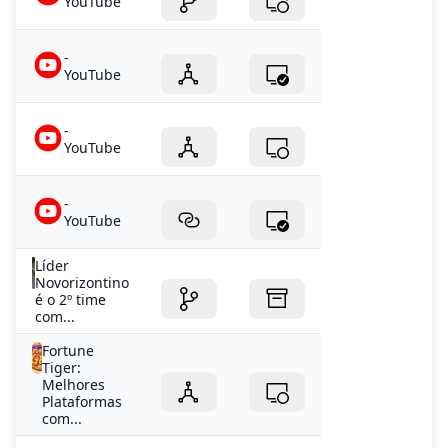
YouTube
-
YouTube
-
YouTube
-
YouTube
Líder
Novorizontino
é o 2º time
com...
Fortune
Tiger:
Melhores
Plataformas
com...