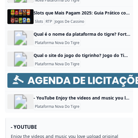
- YouTube
Qual é a nova plataforma do tigrinho?
Como apostar no tigrinho?
Nova Plataforma Do Tigre
Nền tảng mới đang trả tiền hiện nay - dữ liệu thực tế và
Qual é o nome da plataforma do tigre?
Verificação de Acesso
sweet bonanza
Slots que Mais Pagam 2025: Guia Prático com RTP Volatilidade e Dicas slots que mais pagam em 2025: dados práticos e exemplos Em 2025, muitas listas destacam slots com RTP próximo de 96–98% e volatilidade média a alta; isso significa que há equilíbrio entre frequência de prêmios e potentes pagamentos quando eles aparecem. Por exemplo, jogos populares com RTP declarado em 96,5% a 97,8% costumam figurar em compilações de “slots que pagam mais” por oferecerem margens menores para a casa ao longo do tempo, o que favorece o retorno ao jogador em longos períodos.
Melhor Plataforma do Tigre Hoje: Multibet Paga Mais em
Qual a plataforma nova do tigre que está pagando?
- YouTube
Qual é a plataforma nova do tigrinho?
Slots
RTP
Jogos De Cassino
- YouTube
Qual é a nova plataforma do tigre?
- YouTube
- YouTube
- YouTube
Qual plataforma vende mais jogos?
Verificação de Acesso
sweet bonanza 1000
- YouTube
Qual é o nome da plataforma do tigre? Fortune Tiger Betsson No entanto, também é uma ótima plataforma de cassino online. No primeiro depósito, você pode obter 200% até R$1.000 em jogos de cassino.5 Aug 2024
- YouTube
- YouTube
Novas Casas de Apostas 2025: BetMGM Betano Novibet S
- YouTube
- YouTube
Plataforma Nova Do Tigre
Qual jogo original do Tigre que ganha dinheiro?
Melhor Plataforma do Tigrinho em 2026: Onde Jogar For
Universidade Federal da Bahia
Qual jogo original do Tigre que ganha dinheiro?
Fortune Tiger: Jogo do Tigre Demo (Grátis) e Como Jogar
- YouTube
sweet bonanza slot
Qual a plataforma mais recente do jogo do tigre?
- YouTube
Qual o site do jogo do tigrinho? Jogo do Tigrinho na Sportsbet io Você escolheu jogar Fortune Tiger na Sportsbet.io, mas não sabe sobre a credibilidade e segurança dessa casa de apostas?
- YouTube
- YouTube
10 Plataformas de Apostas com Depósito Mínimo de 1 Re
Qual a melhor plataforma para jogar o tigre?
Plataforma Nova Do Tigre
- YouTube
Qual é a plataforma nova do tigrinho?
Qual a plataforma mais nova do Fortune Tiger?
sweet bonanza slot
Qual Jogo do Tigre que realmente paga?
- YouTube
Qual a mais nova plataforma do tigre?
Qual minuto o Tigre paga hoje?
Qual plataforma do tigrinho está pagando agora?
- YouTube
Plataforma nova paga de verdade?
Onde jogar Fortune Tiger?
- YouTube
Plataformas do Tigre Que Estão Pagando Muito em 2026
sweet bonanza
sweet bonanza 1000 demo
Qual a melhor plataforma do Fortune Tiger?
- YouTube
Qual é a plataforma do tigre que paga?
- YouTube Enjoy the videos and music you love, upload original content, and share it all with friends, family, and the world on YouTube.
Qual o site do jogo do tigrinho?
- YouTube
- YouTube
TikTok - Make Your Day
- YouTube
- YouTube
Plataforma Nova Do Tigre
- YouTube
Qual é a plataforma do tigre que paga?
10 Plataformas Que Mais Pagam no Brasil em 2026
sweet bonanza 1000 demo
Sweet Bonanza: Como Funcionam Símbolos Cascatas e R
sweet bonanza 1000
sweet bonanza slot
- YouTube
Qual a principal plataforma do Fortune Tiger?
- YouTube
Qual plataforma vende mais jogos?
Qual o verdadeiro jogo do Tigrinho?
Qual é a nova plataforma do tigre?
Plataforma nova paga de verdade?
Qual plataforma do Tiger está pagando?
Plataforma de apostas mais nova no Brasil
Qual Plataforma Nova Paga Mais em 2026?
- YOUTUBE
Ofício de Registro Civil das Pessoas Naturais da 2ª Zona
Ofício de Registro Civil das Pessoas Naturais da 2ª Zona
Plataformas Novas que Estão Pagando em 2026: Quais Va
Qual a Mais Nova Bet em 2026? Descubra Agora!
- YouTube
Qual Jogo Tá Pagando Agora? Top 15 Plataformas Pagan
sweet bonanza 1000 demo
Qual jogo original do Tigre que ganha dinheiro?
- YouTube
Enjoy the videos and music you love upload original