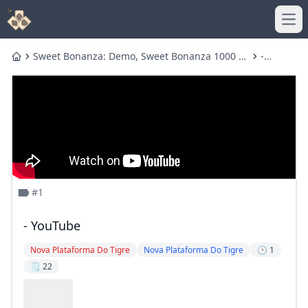
Ope
Sweet Bonanza: Demo, Sweet Bonanza 1000 e
-
Home
Guia do Slot
YouTube
sweet bonanza demo
sweet bonanza 1000 demo
sweet bonanza
Qual a melhor plataforma para jogar tigre?
Fortune Rabbit Jogo do Coelho Jogue com Dinheiro
Qual a plataforma mais recente do jogo do tigre?
Qual a melhor plataforma para jogar Fortune Tiger?
- YouTube
Qual plataforma do tigrinho paga mais?
Qual plataforma está pagando agora Fortune Tiger hoje?
- YouTube
- YouTube
Plataforma do Tigre Dá Dinheiro?
- YouTube
- YouTube
- YouTube
Onde jogar Fortune Tiger?
Qual plataforma do Tigrinho está pagando hoje?
Líder Novorizontino é o 2º time com menor média de posse 
Top 10 Plataformas para Jogar no Tigre em 2026
Qual plataforma vende mais jogos?
#1
Melhor Plataforma do Tigrinho Pagando
Universidade Federal da Bahia
Qual é o nome da plataforma do tigre?
sweet bonanza slot
- YouTube
Verificação de Acesso
- YouTube
- YouTube
- YouTube
- YouTube
Criciúma conhece datas e horários de mais quatro jogos na 
- YouTube
Qual a plataforma que mais paga no Fortune Tiger?
- YouTube
Qual a melhor plataforma para jogar o jogo do tigre?
Melhor Plataforma do Tigrinho em 2026: Onde Jogar Fo
Nova Plataforma Do Tigre
Nova Plataforma Do Tigre
🕒 1
- YouTube
sweet bonanza 1000
sweet bonanza 1000
sweet bonanza slot
🗒️ 22
Qual plataforma está pagando agora Fortune Tiger hoje
Qual o site do Fortune Tiger?
Universidade Federal da Bahia
Qual minuto o Tigre paga hoje?
sweet bonanza
- YouTube
Qual o site do jogo do tigrinho?
Nova Plataforma do Joguinho do Tigre: Bônus Bug e o Que
Qual a plataforma mais nova do Fortune Tiger?
Qual a principal plataforma do Fortune Tiger?