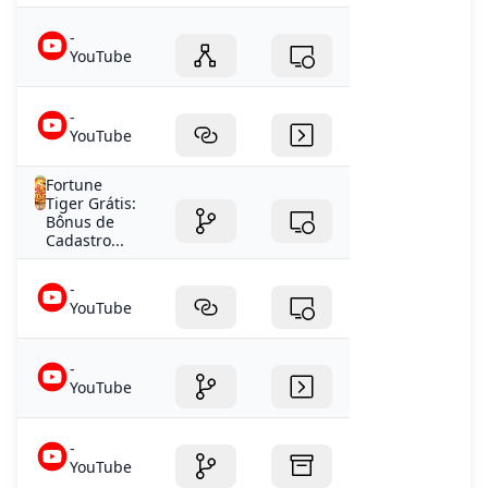
-
YouTube
-
YouTube
Fortune
Tiger Grátis:
Bônus de
Cadastro...
-
YouTube
-
YouTube
-
YouTube