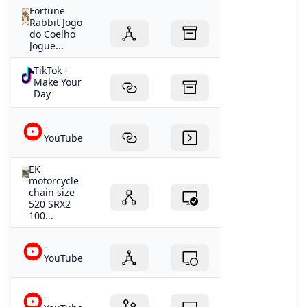
Fortune
Rabbit Jogo
do Coelho
Jogue...
TikTok -
Make Your
Day
-
YouTube
EK
motorcycle
chain size
520 SRX2
100...
-
YouTube
-