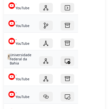
-
YouTube
-
YouTube
-
YouTube
Universidade
Federal da
Bahia
-
YouTube
-
YouTube