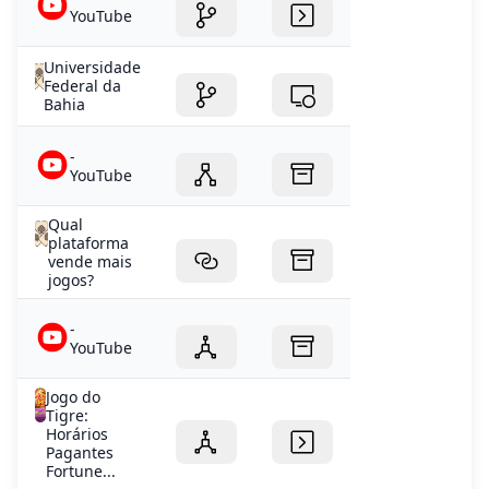
sweet bonanza slot
YouTube
Melhor horário para o Tigre
Tigrinho: qual plataforma paga mais?
Universidade
Federal da
- YouTube
Bahia
- YouTube
Qual plataforma está pagando agora Fortune Tiger?
-
Qual plataforma do tigrinho paga mais?
YouTube
- YouTube
Qual Plataforma Paga Mais Tigrinho em 2026?
Qual
plataforma
Qual o verdadeiro jogo do Tigre que ganha dinheiro?
vende mais
Fortune Tiger 777: Jogo do Tigrinho 777 Online - Site Ofic
jogos?
-
YouTube
Jogo do
Tigre:
Horários
Pagantes
Fortune...