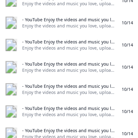
10/14
Enjoy the videos and music you love, upload original content, and share it all with friends, family, and the world on YouTube.
- YouTube Enjoy the videos and music you love upload original content and share it all with friends family and the world on YouTube.
10/14
Enjoy the videos and music you love, upload original content, and share it all with friends, family, and the world on YouTube.
- YouTube Enjoy the videos and music you love upload original content and share it all with friends family and the world on YouTube.
10/14
Enjoy the videos and music you love, upload original content, and share it all with friends, family, and the world on YouTube.
- YouTube Enjoy the videos and music you love upload original content and share it all with friends family and the world on YouTube.
10/14
Enjoy the videos and music you love, upload original content, and share it all with friends, family, and the world on YouTube.
- YouTube Enjoy the videos and music you love upload original content and share it all with friends family and the world on YouTube.
10/14
Enjoy the videos and music you love, upload original content, and share it all with friends, family, and the world on YouTube.
- YouTube Enjoy the videos and music you love upload original content and share it all with friends family and the world on YouTube.
10/14
Enjoy the videos and music you love, upload original content, and share it all with friends, family, and the world on YouTube.
- YouTube Enjoy the videos and music you love upload original content and share it all with friends family and the world on YouTube.
10/14
Enjoy the videos and music you love, upload original content, and share it all with friends, family, and the world on YouTube.