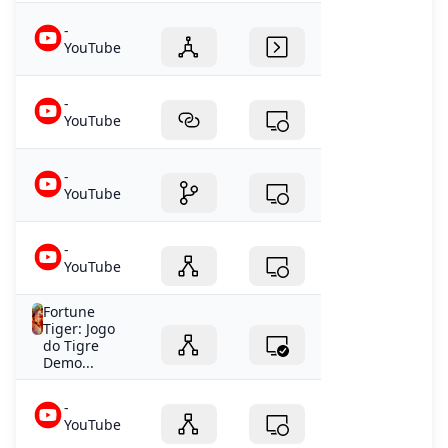
-
YouTube
-
YouTube
-
YouTube
-
YouTube
Fortune
Tiger: Jogo
do Tigre
Demo...
-
YouTube