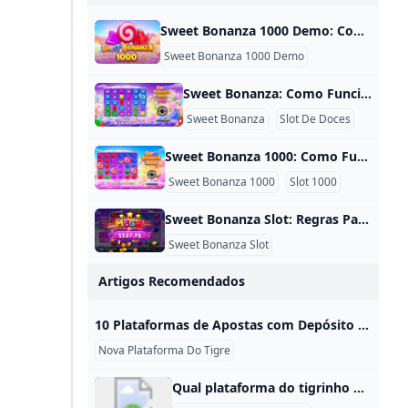
Top 10 Plataformas para Jogar no Tigre em 20
- YouTube
Universidade Federal da Bahia
Qual a melhor plataforma para jogar tigre?
Qual a melhor plataforma para jogar o tigre?
Qual a mais nova plataforma de jogos?
Qual a principal plataforma do Fortune Tiger?
sweet bonanza
Qual plataforma do tigre é melhor?
Sweet Bonanza 1000 Demo: Como Jogar Grátis e Testar os Recursos Sweet Bonanza 1000 Demo: Como Jogar Grátis e Testar os Recursos O Sweet Bonanza 1000 demo é uma versão de demonstração destinada a quem deseja conhecer a interface, os símbolos e o funcionamento das rodadas sem utilizar saldo financeiro real. No modo gratuito, a página normalmente apresenta créditos virtuais. Eles permitem testar os controles e acompanhar os resultados, mas não representam dinheiro disponível para retirada. O que é o Sweet Bonanza 1000 demo?
Qual o site do jogo do tigrinho?
Qual plataforma do Tiger está pagando?
Qual a plataforma nova do tigre que está pag
Qual plataforma vende mais jogos?
- YouTube
- YouTube
Qual a mais nova plataforma de jogos?
- YouTube
Sweet Bonanza 1000 Demo
Jogo Grátis
Mod
Qual a mais nova plataforma de jogos?
Plataforma que Está Pagando Agora no Tigre
Qual o jogo do tigrinho original?
Como apostar no tigrinho?
Universidade Federal da Bahia
Plataforma que Está Pagando Agora no Tigre
Nền tảng mới đang trả tiền hiện nay - dữ liệu 
- YouTube
Qual é a plataforma do tigre que paga?
🎎
Sweet Bonanza: Como Funcionam Símbolos Cascatas e Recursos Sweet Bonanza: Como Funcionam Símbolos, Cascatas e Recursos Sweet Bonanza é um slot digital com tema de doces, frutas e elementos coloridos. Em vez de depender apenas de linhas tradicionais, o jogo pode avaliar quantidades de símbolos distribuídos pela grade de acordo com a tabela de pagamentos. Para entender uma rodada, o usuário deve consultar as regras da versão aberta. A aparência dos símbolos não explica sozinha como uma combinação é calculada.
- YouTube
Qual o site do jogo do tigrinho?
Plataforma de apostas mais nova no Brasil
- YouTube
Que horas a plataforma do tigre está pagand
Qual a melhor plataforma nova para ganhar d
Sweet Bonanza
Slot De Doces
Cascata
Qual é a nova plataforma do tigrinho?
Líder Novorizontino é o 2º time com menor mé
Qual plataforma vende mais jogos?
Qual o site do jogo do tigrinho?
Qual a melhor plataforma para jogar o jogo do
Qual o verdadeiro jogo do Tigre que ganha di
Qual a melhor plataforma nova para ganhar d
- YouTube
- YouTube
Qual a melhor plataforma para se jogar o tigr
- YouTube
- YouTube
Sweet Bonanza 1000: Como Funciona e O Que Muda no Jogo Sweet Bonanza 1000: Como Funciona e O Que Muda no Jogo Sweet Bonanza 1000 é uma variação da série Sweet Bonanza. Ela mantém a temática de doces e frutas, mas pode apresentar parâmetros, valores de multiplicador e recursos diferentes do título original. O número presente no nome não deve ser interpretado isoladamente como promessa de retorno. Para entender a versão, é necessário consultar sua própria tabela de pagamentos. Sweet Bonanza 1000 é igual ao original?
Qual plataforma está pagando agora Fortune 
- YouTube
Bônus Sem Depósito: Ganhe Grátis no Cadastr
Qual o jogo do tigrinho original?
- YouTube
Sweet Bonanza 1000
Slot 1000
Multiplica
Qual a principal plataforma do Fortune Tiger?
Qual o melhor horário para jogar o Jogo do Ti
Qual bet está pagando agora
10 Plataformas Que Mais Pagam no Brasil em
TikTok - Make Your Day
sweet bonanza demo
sweet bonanza slot
Qual a plataforma oficial do Fortune Tiger?
Sweet Bonanza Slot: Regras Pagamentos RTP e Volatilidade Sweet Bonanza Slot: Regras, Pagamentos, RTP e Volatilidade O Sweet Bonanza slot utiliza uma grade de símbolos, combinações por quantidade, cascatas e recursos especiais. Para compreender o resultado, é necessário consultar a tabela de pagamentos da versão aberta. Os efeitos visuais apresentam a rodada, mas não revelam antecipadamente quais símbolos aparecerão. Sweet Bonanza usa linhas tradicionais? A mecânica pode avaliar quantidades de símbolos iguais distribuídos na grade, em vez de depender apenas de linhas horizontais ou diagonais tradicionais.
sweet bonanza 1000
Plataforma que Está Pagando Agora no Tigre
Qual a plataforma mais recente do jogo do tig
Inicial - INFRA S.A.
Melhor Plataforma do Tigre Hoje: Multibet Pa
Sweet Bonanza Slot
Regras De Slot
RTP
Fortune Tiger: Qual a Plataforma Que Paga M
- YouTube
sweet bonanza slot
Qual a nova plataforma do tigre?
sweet bonanza demo
sweet bonanza demo
Artigos Recomendados
Qual a melhor plataforma para jogar o jogo do
- YouTube
Qual É a Plataforma do Tigre que Está Pagan
- YouTube
Verificação de Acesso
Melhores Plataformas do Jogo do Tigre em 20
- YouTube
Qual é o nome da plataforma do tigre?
- YouTube
Qual a plataforma oficial do Fortune Tiger?
Qual a mais nova plataforma do jogo do tigre?
sweet bonanza slot
Qual o verdadeiro jogo do Tigrinho?
10 Plataformas de Apostas com Depósito Mínimo de 1 Real (2024)
Qual a plataforma do tigrinho que mais paga?
Qual Jogo do Tigre que realmente paga?
- YouTube
- YouTube
- YouTube
Qual o melhor horário para jogar a plataforma
- YouTube
- YouTube
EK motorcycle chain size 520 SRX2 100 links
Jogo do Tigre: Horários Pagantes Fortune Tige
- YouTube
Nova Plataforma Do Tigre
Fortune Tiger: Melhores Plataformas com Jogo
Qual a melhor plataforma para se jogar o tigr
Qual o melhor horário para jogar o Jogo do Ti
Qual a plataforma mais nova do Fortune Tiger
- YouTube
- YouTube
Jogo do Tigrinho Original: O Que É Fortune T
Fortune Rabbit: Jogo do Coelho Demo (Grátis)
- YouTube
Plataforma do Tigre Dá Dinheiro?
Qual plataforma do tigrinho paga mais? qual plataforma tigrinho paga mais🔒【BET6K.Com】🔒oferece um sistema de recompensas exclusivo para seus usuários mais fiéis, com bônus e promoções especiais.2 days ago
Qual plataforma vende mais jogos?
Qual é o site do jogo do tigrinho?
Bet7K Apostas e Cassino online Regulamentado
Qual é a plataforma do tigre que paga?
Qual a plataforma oficial do Fortune Tiger?
- YouTube
Nền tảng mới đang trả tiền hiện nay - dữ liệu 