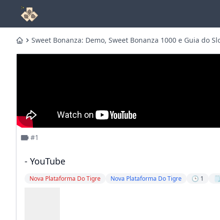
Sweet Bonanza: Demo, Sweet Bonanza 1000 e Guia do Sl
Home
sweet bonanza demo
sweet bonanza
sweet bonanza
- YouTube
Plataforma do Tigre Pagando Agora?
- YouTube
Qual a principal plataforma do Fortune Tiger?
TikTok - Make Your Day
Qual o melhor horário para jogar o Jogo do Tigre?
- YouTube
- YouTube
Fortune Tiger Grátis: Bônus de Cadastro no Jogo do Ti
Qual a Mais Nova Bet em 2026? Descubra Agora!
Qual plataforma está pagando hoje Fortune Tiger?
Jogo do Tigrinho: qual é o oficial?
Plataformas Novas que Estão Pagando em 2026: Quais 
10 Plataformas de Apostas com Depósito Mínimo de 1 
- YouTube
Universidade Federal da Bahia
- YouTube
- YouTube
#1
- YouTube
Qual Plataforma Paga Mais Tigrinho em 2026?
Sweet Bonanza 1000: Como Funciona e O Que Muda n
sweet bonanza slot
5 Plataformas Novas Para Jogar Fortune Tiger em 2024
- YouTube
Plataforma Nova que Paga Muito
- YouTube
Qual plataforma do Tiger está pagando?
Qual plataforma o tigre está pagando hoje?
Verificação de Acesso
Qual a Mais Nova Bet em 2026? Descubra Agora!
Fortune Tiger Grátis: Bônus de Cadastro no Jogo do Ti
- YouTube
- YouTube
- YouTube
Nova Plataforma Do Tigre
Nova Plataforma Do Tigre
🕒 1
🗒
- YouTube
sweet bonanza slot
sweet bonanza slot
sweet bonanza slot
sweet bonanza demo
Qual a plataforma mais nova do Fortune Tiger?
- YouTube
Qual bet está pagando agora
Qual é a plataforma do tigre que paga?
- YouTube
Nền tảng mới đang trả tiền hiện nay - dữ liệu thực tế 
- YouTube
Qual a principal plataforma do Fortune Tiger?
Qual Plataforma Paga Mais Tigrinho em 2026?
Qual o verdadeiro jogo do Tigrinho?