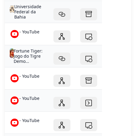
Universidade
Federal da
Bahia
- YouTube
Fortune Tiger:
Jogo do Tigre
Demo...
- YouTube
- YouTube
- YouTube