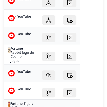
- YouTube
- YouTube
Fortune
Rabbit Jogo do
Coelho
Jogue...
- YouTube
- YouTube
Fortune Tiger: