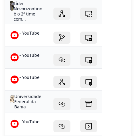
Líder
Novorizontino
é o 2º time
com...
- YouTube
- YouTube
- YouTube
Universidade
Federal da
Bahia
- YouTube