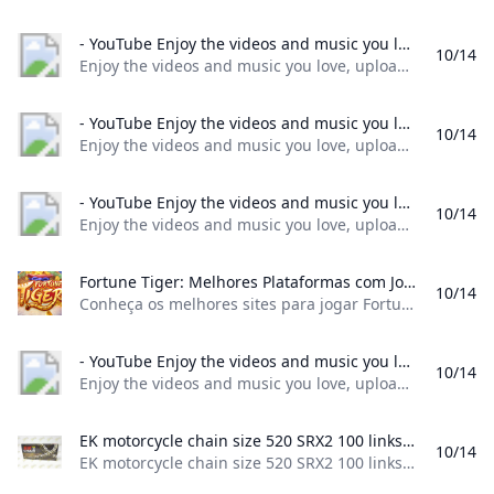
- YouTube Enjoy the videos and music you love upload original content and share it all with friends family and the world on YouTube.
10/14
Enjoy the videos and music you love, upload original content, and share it all with friends, family, and the world on YouTube.
- YouTube Enjoy the videos and music you love upload original content and share it all with friends family and the world on YouTube.
10/14
Enjoy the videos and music you love, upload original content, and share it all with friends, family, and the world on YouTube.
- YouTube Enjoy the videos and music you love upload original content and share it all with friends family and the world on YouTube.
10/14
Enjoy the videos and music you love, upload original content, and share it all with friends, family, and the world on YouTube.
Fortune Tiger: Melhores Plataformas com Jogo do Tigre (2024) Conheça os melhores sites para jogar Fortune Tiger o jogo do tigrinho. Confira como o jogo do Tigre funciona e veja as melhores dicas para se sair bem.
10/14
Conheça os melhores sites para jogar Fortune Tiger, o jogo do tigrinho. Confira como o jogo do Tigre funciona e veja as melhores dicas para se sair bem. As melhores plataformas para jogar Fortune Tiger em 2024 são Superbet, F12.Bet, Parimatch, Novibet e Sportingbet. O Fortune Tiger, também chamado de jogo do tigrinho, é um dos jogos de apostas mais populares do momento. Se você tiver sorte, planejar-se e jogar com responsabilidade, pode ganhar uns bons trocados com ele.
- YouTube Enjoy the videos and music you love upload original content and share it all with friends family and the world on YouTube.
10/14
Enjoy the videos and music you love, upload original content, and share it all with friends, family, and the world on YouTube.
EK motorcycle chain size 520 SRX2 100 links EK motorcycle chain size 520 SRX2 100 links. EK chain EK520SRX2100 SRX2 Series Formed by 100 links with 520 pitch suitable for motorcycles with maximum displacement of: 650/750 cc and maximum 90 CV (HP) joined with MLJ joint.
10/14
EK motorcycle chain size 520 SRX2 100 links. EK chain EK520SRX2100 SRX2 Series Formed by 100 links with 520 pitch suitable for motorcycles with maximum displacement of: 650/750 cc and maximum 90 CV (HP) joined with MLJ joint. Reference EK520SRX2100Brand EK (Enuma Chain) EK motorcycle chain size 520 SRX2 100 links. EK chain EK520SRX2100 SRX2 Series Formed by 100 links with 520 pitch suitable for motorcycles with maximum displacement of: 650/750 cc and maximum 90 CV (HP) joined with MLJ joint.