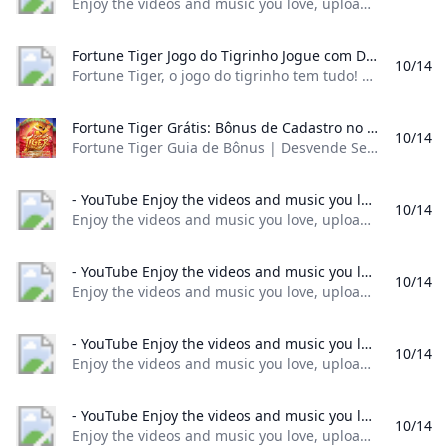
Enjoy the videos and music you love, upload original content, and share it all with friends, family, and the world on YouTube.
Fortune Tiger Jogo do Tigrinho Jogue com Dinheiro Fortune Tiger o jogo do tigrinho tem tudo! Com multiplicadores e re-spins ganhe até 2.500x sua aposta! Jogue com dinheiro na cassino KTO!
10/14
Fortune Tiger, o jogo do tigrinho tem tudo! Com multiplicadores e re-spins ganhe até 2.500x sua aposta! Jogue com dinheiro na cassino KTO! Fortune Tiger, o jogo do tigrinho, é na cassino KTO! Divirta-se, mas saiba seus limites e jogue com responsabilidade. No Fortune Tiger, o jogo do tigre, você aposta para combinar símbolos iguais. O jogo conta com 7 símbolos divididos entre 6 de pagamentos comuns e 1 wild.
Fortune Tiger Grátis: Bônus de Cadastro no Jogo do Tigrinho Fortune Tiger Guia de Bônus Desvende Segredos para Impulsionar Apostas em 2024 Garanta Seus Bônus Hoje e Jogue com Inteligência 🐅🎰🍀
10/14
Fortune Tiger Guia de Bônus | Desvende Segredos para Impulsionar Apostas em 2024 | Garanta Seus Bônus Hoje e Jogue com Inteligência 🐅🎰🍀 Pedro FoureauxLinkedInEspecialista em análisesLoading …Data de Publicação: 29/01/2024Verificado por:Douglas UggioniShare via WhatsappShare via FacebookShare via Twitter Os cassinos com bônus do Fortune Tiger vem atraindo mais do que nunca a atenção dos jogadores brasileiros. Desde o seu lançamento, o Jogo do Tigre se tornou um fenômeno global. Com a oferta certa, jogar com o tigrinho é mais divertido!
- YouTube Enjoy the videos and music you love upload original content and share it all with friends family and the world on YouTube.
10/14
Enjoy the videos and music you love, upload original content, and share it all with friends, family, and the world on YouTube.
- YouTube Enjoy the videos and music you love upload original content and share it all with friends family and the world on YouTube.
10/14
Enjoy the videos and music you love, upload original content, and share it all with friends, family, and the world on YouTube.
- YouTube Enjoy the videos and music you love upload original content and share it all with friends family and the world on YouTube.
10/14
Enjoy the videos and music you love, upload original content, and share it all with friends, family, and the world on YouTube.
- YouTube Enjoy the videos and music you love upload original content and share it all with friends family and the world on YouTube.
10/14
Enjoy the videos and music you love, upload original content, and share it all with friends, family, and the world on YouTube.