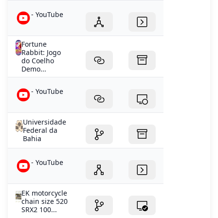
- YouTube
Fortune
Rabbit: Jogo
do Coelho
Demo...
- YouTube
Universidade
Federal da
Bahia
- YouTube
EK motorcycle
chain size 520
SRX2 100...