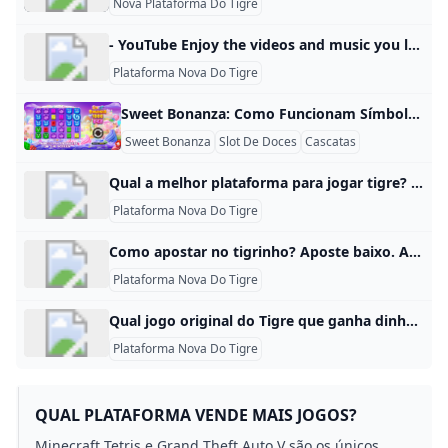
Universidade Federal da Bahia
- YouTube
Universidade Federal da Bahia
Nova Plataforma Do Tigre
Qual é o site do jogo do tigrinho?
Qual plataforma está pagando agora Fortune Tiger hoje
- YouTube
sweet bonanza
- YouTube Enjoy the videos and music you love, upload original content, and share it all with friends, family, and the world on YouTube.
- YouTube
Fortune Rabbit Jogo do Coelho Jogue com Dinheiro
Fortune Tiger 777: Jogo do Tigrinho 777 Online - Site Ofic
Qual o melhor horário para jogar o Jogo do Tigre?
Plataforma Nova Do Tigre
- YouTube
Qual plataforma está pagando agora Fortune Tiger?
- YouTube
Verificação de Acesso
Universidade Federal da Bahia
Qual plataforma do tigre é melhor?
- YouTube
sweet bonanza 1000
Qual Plataforma do Tigre Mais Paga em 2026?
Sweet Bonanza: Como Funcionam Símbolos Cascatas e Recursos Sweet Bonanza: Como Funcionam Símbolos, Cascatas e Recursos Sweet Bonanza é um slot digital com tema de doces, frutas e elementos coloridos. Em vez de depender apenas de linhas tradicionais, o jogo pode avaliar quantidades de símbolos distribuídos pela grade de acordo com a tabela de pagamentos. Para entender uma rodada, o usuário deve consultar as regras da versão aberta. A aparência dos símbolos não explica sozinha como uma combinação é calculada.
Quais Plataformas Estão Pagando Agora em 2026
- YouTube
Inicial - INFRA S.A.
Qual é o melhor horário para jogar o Jogo do Tigre?
Qual Plataforma Nova Paga Mais em 2026?
Sweet Bonanza
Slot De Doces
Cascatas
- YouTube
TikTok - Make Your Day
Qual Jogo do Tigre que realmente paga?
Universidade Federal da Bahia
Inicial - INFRA S.A.
Qual Plataforma Nova Paga Mais em 2026?
sweet bonanza 1000 demo
- YouTube
Qual plataforma do Tiger está pagando?
Qual a melhor plataforma para jogar tigre? Segundo o Reclame Aqui, o site tigre.com.br é um site confiável e que entrega uma boa experiência de compra para seus consumidores. A reputação do site na plataforma é considerada ÓTIMA, com nota 8.3 de 10.
Qual plataforma vende mais jogos?
Plataforma do Tigre Pagando Agora?
Fortune Tiger é Confiável?
Universidade Federal da Bahia
Plataforma Nova Do Tigre
Qual a melhor plataforma para jogar tigre?
- YouTube
Sweet Bonanza Slot: Regras Pagamentos RTP e Volatilid
sweet bonanza demo
- YouTube
- YouTube
Ofício de Registro Civil das Pessoas Naturais da 2ª Zona
Como apostar no tigrinho? Aposte baixo. A primeira dica é a mais indicada para quem não conhece o jogo do tigrinho ainda. Como não está acostumado com a dinâmica dele, o ideal é apostar baixo nas primeiras rodadas. A aposta mínima é, normalmente, de R$ 0,40, o que permite testar a mecânica e compreender quais os símbolos mais importantes.
- YouTube
- YouTube
- YouTube
Fortune Tiger: Jogo do Tigre Demo (Grátis) e Como Jogar
Plataforma Nova Do Tigre
- YouTube
- YouTube
Qual bet está pagando agora
sweet bonanza
sweet bonanza demo
- YouTube
Fortune Tiger Jogo do Tigrinho Jogue com Dinheiro
Qual a principal plataforma do Fortune Tiger?
Qual jogo original do Tigre que ganha dinheiro? O FORTUNE TIGER (GANHAR DINHEIRO) R$790 POR DIA 17.07.2024 opera com base em padrões e estatísticas. É um jogo onde, se você analisar os padrões corretamente, pode obter grandes ganhos.17 July 2024
Horários Pagantes Fortune Tiger: Melhores Horas para J
- YouTube
- YouTube
Qual é a plataforma nova do tigrinho?
Qual a mais nova plataforma do tigre?
- YouTube
Plataforma Nova Do Tigre
- YouTube
- YouTube
- YouTube
sweet bonanza demo
- YouTube
sweet bonanza 1000
sweet bonanza
Qual plataforma do tigre é melhor?
Líder Novorizontino é o 2º time com menor média de poss
EK motorcycle chain size 520 SRX2 100 links
Qual plataforma do tigrinho está pagando agora?
- YouTube
Fortune Tiger: Melhores Plataformas com Jogo do Tigre 
Fortune Tiger: Melhores Plataformas com Jogo do Tigre 
Qual é o nome da plataforma do tigre?
Qual o jogo do tigrinho original?
Que horas a plataforma do tigre está pagando?
QUAL PLATAFORMA VENDE MAIS JOGOS?
Qual plataforma vende mais jogos?
Qual plataforma está pagando agora Fortune Tiger?
Fortune Tiger Jogo do Tigrinho Jogue com Dinheiro
- YouTube
Qual a nova plataforma do tigre?
Ofício de Registro Civil das Pessoas Naturais da 2ª Zona
sweet bonanza 1000
Qual Jogo do Tigre que realmente paga?
Qual a melhor plataforma do Fortune Tiger?
Minecraft Tetris e Grand Theft Auto V são os únicos