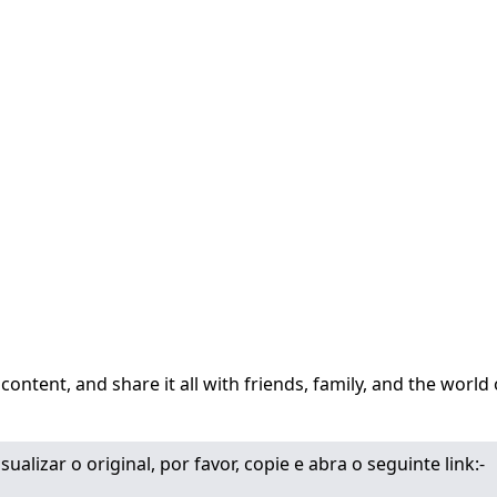
?
 os Recursos
 os Recursos
Sweet Bonanza:
Sweet Bonanza 
Guia do Slo
grinho
content, and share it all with friends, family, and the world
ualizar o original, por favor, copie e abra o seguinte link:
-
gre?
ilidade
gre?