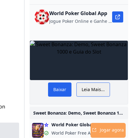
Qual a Mais Nova Bet em 2026? Descubra Agor
- YouTube
World Poker Global App
Qual Plataforma do Tigre Mais Paga em 2026?
Jogue Poker Online e Ganhe Dinheiro Real.
Sweet Bonanza 1000: Como Funciona e O Que
Plataforma de apostas mais nova no Brasil
Qual a mais nova plataforma do tigre?
 Demo,
sweet bonanza 1000
Qual plataforma do tigrinho paga mais?
Qual a mais nova plataforma do jogo do tigre?
1000 e
Melhor Plataforma do Tigrinho Pagando
Qual tigrinho paga no cadastro? Guia An toàn
t
- YouTube
TikTok - Make Your Day
Quem é o dono da plataforma Tigre?
Fortune Tiger: Melhores Plataformas com Jogo
Baixar
Leia Mais...
- YouTube
- YouTube
S
 on
- YouTube
sweet bonanza 1000 demo
Sweet Bonanza: Demo, Sweet Bonanza 1000 E Guia Do Slot
Nền tảng mới đang trả tiền hiện nay - dữ liệu 
Onde jogar Fortune Tiger?
World Poker Global App
sweet bonanza 1000
EK motorcycle chain size 520 SRX2 100 links
Jogar agora
- YouTube
Qual plataforma do Tiger está pagando?
World Poker Free App777