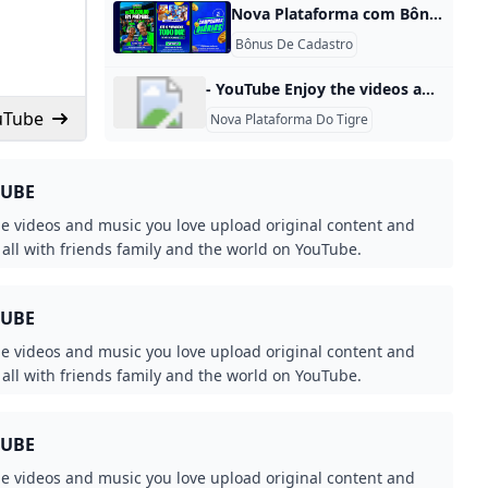
sweet bonanza 1000 demo
Qual plataforma vende mais jogos?
EK motorcycle chain size 520 SRX2 100 links
- YouTube
Nova Plataforma com Bônus de Cadastro em 2026: Guia Rápido Giới thiệu ngắn gọn về chủ đề Một nền tảng mới nổi đang được quảng bá với “bônus đăng ký” nhằm thu hút người dùng mới, đặc biệt là trong lĩnh vực cá cược và trò chơi trực tuyến ở Brasil. Bài viết này trình bày các ví dụ điển hình, mức độ ưu đãi và cách so sánh giữa các nền tảng để người đọc có thể đưa ra quyết định thông thái.
- YouTube
Melhor Plataforma do Tigrinho em 2026: Onde
- YouTube
- YouTube
Bônus De Cadastro
Plataformas De Apo
Ofício de Registro Civil das Pessoas Naturais 
Fortune Rabbit: Jogo do Coelho Demo (Grátis)
Qual Minuto o Tigre Paga Hoje?
sweet bonanza 1000 demo
sweet bonanza 1000
- YouTube
Qual plataforma vende mais jogos?
Fortune Tiger Jogo do Tigrinho Jogue com Din
- YouTube Enjoy the videos and music you love, upload original content, and share it all with friends, family, and the world on YouTube.
- YouTube
Novas Casas de Apostas 2025: BetMGM Betano
Qual plataforma vende mais jogos?
Melhor horário para o Tigre
Plataforma nova paga de verdade?
uTube
Melhor Plataforma do Tigrinho Pagando
Nova Plataforma Do Tigre
Fortune Rabbit Jogo do Coelho Jogue com Din
TikTok - Make Your Day
Qual a plataforma mais recente do jogo do tig
sweet bonanza demo
Qual a mais nova plataforma do tigre?
sweet bonanza slot
sweet bonanza
Qual é o melhor horário para jogar o Jogo do 
Qual a melhor plataforma nova para ganhar d
Qual a mais nova plataforma de jogos?
- YouTube
Plataforma que Está Pagando Agora no Tigre
- YouTube
- YouTube
- YouTube
- YouTube
TUBE
- YouTube
Quem é o dono da plataforma Tigre?
Sweet Bonanza: Como Funcionam Símbolos Ca
Qual a melhor plataforma para se jogar o tigr
- YouTube
Qual é o melhor horário para jogar o Jogo do 
Qual é o melhor horário para jogar o Jogo do 
sweet bonanza slot
Qual a plataforma mais nova do Fortune Tiger
- YouTube
he videos and music you love upload original content and
Qual a melhor plataforma do Fortune Tiger?
Qual bet está pagando agora
Qual Minuto o Tigre Paga Hoje?
Qual plataforma está mais pagando no mome
Qual a mais nova plataforma de jogos?
Account Suspended
t all with friends family and the world on YouTube.
- YouTube
Qual a melhor plataforma para jogar Fortune 
Sweet Bonanza Slot: Regras Pagamentos RTP e
Qual o site do jogo do tigrinho?
Melhor Plataforma do Tigrinho Pagando
- YouTube
Qual a plataforma do tigrinho que mais paga?
Qual Jogo do Tigre que realmente paga?
Qual plataforma o tigre está pagando hoje?
- YouTube
Qual a plataforma mais recente do jogo do tig
sweet bonanza
- YouTube
Sweet Bonanza 1000: Como Funciona e O Que
- YouTube
Qual a melhor plataforma nova para ganhar d
Melhores Plataformas do Jogo do Tigre em 20
Qual plataforma vende mais jogos?
TUBE
Top 10 Plataformas para Jogar no Tigre em 20
- YouTube
- YouTube
- YouTube
- YouTube
Qual a melhor plataforma para jogar o jogo do
5 Plataformas Novas Para Jogar Fortune Tiger
- YouTube
Jogo do Tigre: Horários Pagantes Fortune Tige
Fortune Rabbit: Jogo do Coelho Demo (Grátis)
he videos and music you love upload original content and
- YouTube
Qual a plataforma mais recente do jogo do tig
sweet bonanza 1000 demo
TikTok - Make Your Day
Qual a melhor plataforma para jogar Fortune 
t all with friends family and the world on YouTube.
Qual é a plataforma do tigre que paga?
Qual plataforma do tigre é melhor?
Sweet Bonanza: Como Funcionam Símbolos Ca
Líder Novorizontino é o 2º time com menor mé
Qual o melhor horário para jogar a plataforma
Fortune Tiger: Jogo do Tigre Demo (Grátis) e 
Jogo do Tigrinho: qual é o oficial?
Novas Bets 2026: Melhores Plataformas de A
- YouTube
Universidade Federal da Bahia
Qual a melhor plataforma para se jogar o tigr
Qual plataforma do Tiger está pagando?
sweet bonanza
sweet bonanza
TUBE
Qual a melhor plataforma para jogar o jogo do
Qual plataforma do tigrinho está pagando ag
Qual é o melhor horário para jogar o Jogo do 
Qual a melhor plataforma para se jogar o tigr
Qual tigrinho paga no cadastro? Guia An toàn
- YouTube
Qual a principal plataforma do Fortune Tiger?
he videos and music you love upload original content and
Sweet Bonanza Slot: Regras Pagamentos RTP e