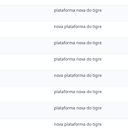
plataforma nova do tigre
 na Série A - Sulinfoco
nova plataforma do tigre
plataforma nova do tigre
plataforma nova do tigre
nova plataforma do tigre
plataforma nova do tigre
plataforma nova do tigre
nova plataforma do tigre