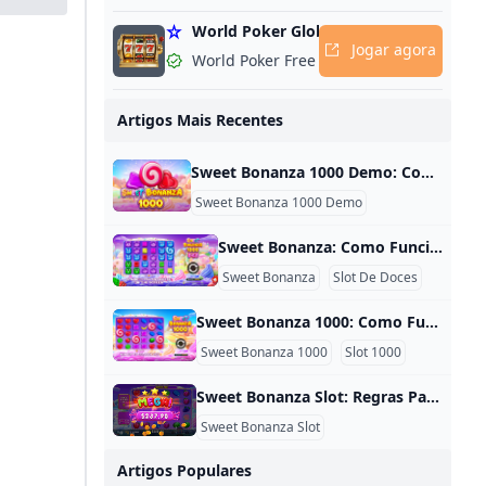
Qual a melhor plataforma para se jogar o tigr
Sweet Bonanza 1000 Demo: Como Jogar Grátis 
World Poker Global App
Quem é o dono da plataforma Tigre?
Qual é a nova plataforma do tigrinho?
Jogar agora
Qual o verdadeiro jogo do Tigrinho?
Jogo do Tigre: Horários Pagantes Fortune Tige
World Poker Free App777
- YouTube
Qual a melhor plataforma para se jogar o tigr
Qual é a plataforma nova do tigrinho?
Qual a melhor plataforma para jogar o jogo do
sweet bonanza slot
Artigos Mais Recentes
Sweet Bonanza: Como Funcionam Símbolos Ca
Slots que Mais Pagam 2025: Guia Prático com R
- YouTube
- YouTube
- YouTube
Criciúma conhece datas e horários de mais qua
sweet bonanza 1000 demo
Sweet Bonanza 1000 Demo: Como Jogar Grátis e Testar os Recursos Sweet Bonanza 1000 Demo: Como Jogar Grátis e Testar os Recursos O Sweet Bonanza 1000 demo é uma versão de demonstração destinada a quem deseja conhecer a interface, os símbolos e o funcionamento das rodadas sem utilizar saldo financeiro real. No modo gratuito, a página normalmente apresenta créditos virtuais. Eles permitem testar os controles e acompanhar os resultados, mas não representam dinheiro disponível para retirada. O que é o Sweet Bonanza 1000 demo?
🎎
sweet bonanza 1000
Qual a nova plataforma do tigre?
- YouTube
Sweet Bonanza 1000 Demo
Jogo Grátis
Mod
Qual a plataforma mais nova do Fortune Tiger
- YouTube
Qual plataforma paga mais?
Universidade Federal da Bahia
Qual a melhor plataforma para jogar o jogo do
Qual é o nome da plataforma do tigre?
Qual a mais nova plataforma de jogos?
Sweet Bonanza: Como Funcionam Símbolos Cascatas e Recursos Sweet Bonanza: Como Funcionam Símbolos, Cascatas e Recursos Sweet Bonanza é um slot digital com tema de doces, frutas e elementos coloridos. Em vez de depender apenas de linhas tradicionais, o jogo pode avaliar quantidades de símbolos distribuídos pela grade de acordo com a tabela de pagamentos. Para entender uma rodada, o usuário deve consultar as regras da versão aberta. A aparência dos símbolos não explica sozinha como uma combinação é calculada.
Qual plataforma está pagando agora Fortune 
Qual é o nome da plataforma do tigre?
Sweet Bonanza Slot: Regras Pagamentos RTP e
Sweet Bonanza
Slot De Doces
Cascata
Qual plataforma está pagando agora Fortune 
Fortune Tiger Grátis: Bônus de Cadastro no Jo
Fortune Tiger: Melhores Plataformas com Jogo
Fortune Tiger: Jogo do Tigre Demo (Grátis) e 
Horários Pagantes Fortune Tiger: Melhores Ho
Qual plataforma está pagando agora Fortune 
Sweet Bonanza 1000: Como Funciona e O Que Muda no Jogo Sweet Bonanza 1000: Como Funciona e O Que Muda no Jogo Sweet Bonanza 1000 é uma variação da série Sweet Bonanza. Ela mantém a temática de doces e frutas, mas pode apresentar parâmetros, valores de multiplicador e recursos diferentes do título original. O número presente no nome não deve ser interpretado isoladamente como promessa de retorno. Para entender a versão, é necessário consultar sua própria tabela de pagamentos. Sweet Bonanza 1000 é igual ao original?
Qual a mais nova plataforma de jogos?
- YouTube
- YouTube
Sweet Bonanza 1000
Slot 1000
Multiplica
Top 10 Plataformas para Jogar no Tigre em 20
Qual o verdadeiro jogo do Tigre que ganha di
Qual a mais nova plataforma de jogos?
Qual a plataforma mais nova do Fortune Tiger
sweet bonanza
Verificação de Acesso
Sweet Bonanza Slot: Regras Pagamentos RTP e Volatilidade Sweet Bonanza Slot: Regras, Pagamentos, RTP e Volatilidade O Sweet Bonanza slot utiliza uma grade de símbolos, combinações por quantidade, cascatas e recursos especiais. Para compreender o resultado, é necessário consultar a tabela de pagamentos da versão aberta. Os efeitos visuais apresentam a rodada, mas não revelam antecipadamente quais símbolos aparecerão. Sweet Bonanza usa linhas tradicionais? A mecânica pode avaliar quantidades de símbolos iguais distribuídos na grade, em vez de depender apenas de linhas horizontais ou diagonais tradicionais.
Qual plataforma está mais pagando no mome
Qual a melhor plataforma para jogar o jogo do
- YouTube
Sweet Bonanza Slot
Regras De Slot
RTP
Qual o site do jogo do tigrinho?
- YouTube
sweet bonanza
sweet bonanza 1000 demo
sweet bonanza slot
sweet bonanza
Artigos Populares
Qual a melhor plataforma para se jogar o tigr
Como apostar no tigrinho?