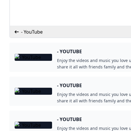
- YouTube
- YOUTUBE
Enjoy the videos and music you love 
share it all with friends family and t
- YOUTUBE
Enjoy the videos and music you love 
share it all with friends family and t
- YOUTUBE
Enjoy the videos and music you love 