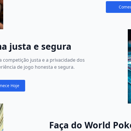
ar
Comec
Notificati
gando Muito em 2026!
parência
je?
 o tigre?
 Stake & Superbet
?
- dữ liệu thực tế và minh bạch
e?
a justa e segura
e?
om Bônus de R$500
e! Jornal Acontece Botucatu
e! Jornal Acontece Botucatu
a competição justa e a privacidade dos
e (2024)
 Recursos
riência de jogo honesta e segura.
e (2024)
 na Série A - Sulinfoco
 Jogo
e Tiger?
mece Hoje
tune Tiger?
ations
 Jogar no Tigre Hoje
osse de bola na Série B
 Recursos
je?
 os Recursos
?
Faça do World Pok