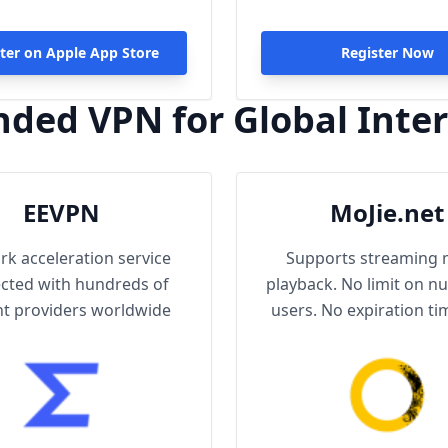
ter on Apple App Store
Register Now
ed VPN for Global Inter
EEVPN
MoJie.net
k acceleration service
Supports streaming 
cted with hundreds of
playback. No limit on n
t providers worldwide
users. No expiration tim
No network speed li