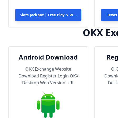
Slots Jackpot | Free Play & Win
Texas
Big
OKX Ex
Android Download
Reg
OKX Exchange Website
OK
Download Register Login OKX
Downlo
Desktop Web Version URL
Desk