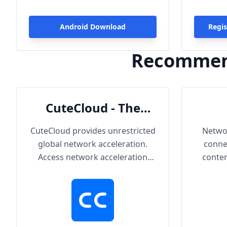
Android Download
Regis
Recommend
CuteCloud - The
Cutest Cloud
CuteCloud provides unrestricted
Networ
global network acceleration.
conne
Access network acceleration
conten
services connected with
hundreds of content providers
worldwide. With up to 2000Mbps
single-line access capacity and
1000+ high-speed servers