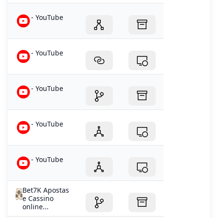
- YouTube
- YouTube
- YouTube
- YouTube
- YouTube
Bet7K Apostas
e Cassino
online...