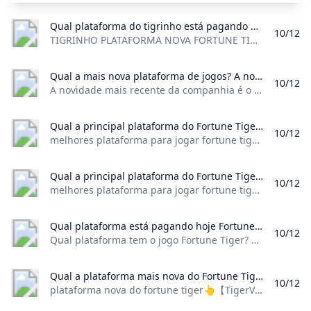
sweet bonanza slot
sweet bonanza slot
sweet bonanza 1000 demo
Qual plataforma do tigrinho está pagando agora? TIGRINHO PLATAFORMA NOVA FORTUNE TIGER (GANHAR DINHEIRO) R$1653 POR DIA 03.10.2024 ESTRATEGIA COMO.2 de out. de 2024
Qual Jogo Tá Pagando Agora? Top 15 Plataformas Pagan
10/12
- YouTube
Qual a melhor plataforma para jogar Fortune Tiger?
TIGRINHO PLATAFORMA NOVA FORTUNE TIGER (GANHAR DINHEIRO) R$1653 POR DIA 03.10.2024 ESTRATEGIA COMO.2 de out. de 2024
- YouTube
- YouTube
Fortune Tiger é Confiável?
Nova Plataforma com Bônus de Cadastro em 2026: Guia 
- YouTube
Qual É a Plataforma do Tigre que Está Pagando Agora? A 
Qual a mais nova plataforma de jogos? A novidade mais recente da companhia é o Amazon Game On. A plataforma permite o compartilhamento de clipes de 30 segundos a 5 minutos de jogos mobile – ou seja apenas de celulares. São mais de mil jogos suportados a exemplo do PUBG Mobile Angry Birds entre outros.
Verificação de Acesso
10/12
Qual a mais nova plataforma do tigre?
Qual Jogo Tá Pagando Agora? Top 15 Plataformas Pagando
A novidade mais recente da companhia é o Amazon Game On. A plataforma permite o compartilhamento de clipes de 30 segundos a 5 minutos de jogos mobile – ou seja, apenas de celulares. São mais de mil jogos suportados, a exemplo do PUBG Mobile, Angry Birds, entre outros.
Qual plataforma do tigre é melhor?
Qual a melhor plataforma para jogar Fortune Tiger?
Qual a melhor plataforma para se jogar o tigre?
Qual Jogo do Tigre que realmente paga?
Qual plataforma está pagando hoje Fortune Tiger?
- YouTube
Qual a principal plataforma do Fortune Tiger? melhores plataforma para jogar fortune tiger🤑【BET6K.Com】🤑está comprometida em proporcionar a melhor experiência de apostas online no Brasil com foco na inovação e na satisfação do cliente.4 days ago
Qual o site do Fortune Tiger?
10/12
- YouTube
Nova Plataforma do Joguinho do Tigre: Bônus Bug e o Que
melhores plataforma para jogar fortune tiger🤑【BET6K.Com】🤑está comprometida em proporcionar a melhor experiência de apostas online no Brasil, com foco na inovação e na satisfação do cliente.4 days ago
Novas Bets 2026: Melhores Plataformas de Apostas com
- YouTube
Novas Casas de Apostas 2025: BetMGM Betano Novibet Sta
- YouTube
Qual a mais nova plataforma de jogos?
- YouTube
Qual a principal plataforma do Fortune Tiger? melhores plataforma para jogar fortune tiger🤑【BET6K.Com】🤑está comprometida em proporcionar a melhor experiência de apostas online no Brasil com foco na inovação e na satisfação do cliente.4 days ago
- YouTube
10/12
Qual plataforma do tigre é melhor?
Qual a melhor plataforma para jogar o jogo do tigre?
melhores plataforma para jogar fortune tiger🤑【BET6K.Com】🤑está comprometida em proporcionar a melhor experiência de apostas online no Brasil, com foco na inovação e na satisfação do cliente.4 days ago
sweet bonanza demo
sweet bonanza 1000
sweet bonanza demo
Qual a mais nova plataforma do tigre?
Qual jogo original do Tigre que ganha dinheiro?
- YouTube
Qual plataforma está pagando hoje Fortune Tiger? Qual plataforma tem o jogo Fortune Tiger? Conforme explicamos o jogo do tigre pode ser jogado em cassinos online que trabalham com a provedora PG Soft. É o caso da KTO F12. Bet Betmotion Betsson Sportsbet.io e muitas outras operadoras online.
Fortune Tiger Grátis: Bônus de Cadastro no Jogo do Tigr
10/12
Fortune Tiger Jogo do Tigrinho Jogue com Dinheiro
- YouTube
Qual plataforma tem o jogo Fortune Tiger? Conforme explicamos, o jogo do tigre pode ser jogado em cassinos online que trabalham com a provedora PG Soft. É o caso da KTO, F12. Bet, Betmotion, Betsson, Sportsbet.io e muitas outras operadoras online.
Nền tảng mới đang trả tiền hiện nay - dữ liệu thực tế và
Qual o site do jogo do tigrinho?
Fortune Tiger Jogo do Tigrinho Jogue com Dinheiro
- YouTube
Qual a plataforma mais nova do Fortune Tiger?
Qual a melhor plataforma nova para ganhar dinheiro?
Qual a plataforma mais nova do Fortune Tiger? plataforma nova do fortune tiger👆【TigerVIP. app】👆Cadastre-se e receba 40R$ grátis para jogar Wild Bandito em nosso cassino online!5 days ago
- YouTube
10/12
- YouTube
Novas Casas de Apostas 2025: BetMGM Betano Novibet Sta
plataforma nova do fortune tiger👆【TigerVIP. app】👆Cadastre-se e receba 40R$ grátis para jogar Wild Bandito em nosso cassino online!5 days ago
Qual é o site do jogo do tigrinho?
Qual plataforma do tigre é melhor?
Universidade Federal da Bahia