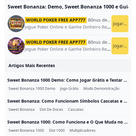
do Slot
sweet bonanza 1000
- YouTube
Sweet Bonanza: Demo, Sweet Bonanza 1000 e Guia do
Qual o verdadeiro jogo do Tigrinho?
Líder Novorizontino é o 2º time com menor média de poss
Qual plataforma do tigrinho paga mais?
WORLD POKER FREE APP777
Bônus de boas-vindas
Verificação de Acesso
Jogar agor
Qual a plataforma nova do tigre que está pagando?
Jogue Poker Online e Ganhe Dinheiro Real.
- YouTube
Account Suspended
Qual a plataforma mais nova do Fortune Tiger?
Universidade Federal da Bahia
WORLD POKER FREE APP777
Bônus de boas-vindas
Qual a plataforma mais nova do Fortune Tiger?
Jogar agor
- YouTube
Jogue Poker Online e Ganhe Dinheiro Real.
Qual o site do Fortune Tiger?
Como apostar no tigrinho?
sweet bonanza demo
Qual plataforma do tigrinho está pagando agora?
sweet bonanza demo
- YouTube
Artigos Mais Recentes
Criciúma conhece datas e horários de mais quatro jogos n
- YouTube
TikTok - Make Your Day
Melhor horário para o Tigre
Qual Plataforma do Tigre Mais Paga em 2026?
sweet bonanza 1000
- YouTube
Sweet Bonanza 1000 Demo: Como Jogar Grátis e Testar os Recursos Sweet Bonanza 1000 Demo: Como Jogar Grátis e Testar os Recursos O Sweet Bonanza 1000 demo é uma versão de demonstração destinada a quem deseja conhecer a interface, os símbolos e o funcionamento das rodadas sem utilizar saldo financeiro real. No modo gratuito, a página normalmente apresenta créditos virtuais. Eles permitem testar os controles e acompanhar os resultados, mas não representam dinheiro disponível para retirada. O que é o Sweet Bonanza 1000 demo?
sweet bonanza 1000 demo
Universidade Federal da Bahia
- YouTube
- YouTube
Sweet Bonanza 1000 Demo
Jogo Grátis
Modo Demonstração
Qual o site do jogo do tigrinho?
Qual a plataforma mais nova do Fortune Tiger?
- YouTube
Qual a melhor plataforma para jogar tigre?
Fortune Tiger Jogo do Tigrinho Jogue com Dinheiro
TikTok - Make Your Day
Universidade Federal da Bahia
Bet7K Apostas e Cassino online Regulamentado no Brasil
Sweet Bonanza: Como Funcionam Símbolos Cascatas e Recursos Sweet Bonanza: Como Funcionam Símbolos, Cascatas e Recursos Sweet Bonanza é um slot digital com tema de doces, frutas e elementos coloridos. Em vez de depender apenas de linhas tradicionais, o jogo pode avaliar quantidades de símbolos distribuídos pela grade de acordo com a tabela de pagamentos. Para entender uma rodada, o usuário deve consultar as regras da versão aberta. A aparência dos símbolos não explica sozinha como uma combinação é calculada.
- YouTube
Qual plataforma está pagando hoje Fortune Tiger?
- YouTube
- YouTube
Sweet Bonanza
Slot De Doces
Cascatas
Que horas a plataforma do tigre está pagando?
- YouTube
- YouTube
Qual plataforma do tigre é melhor?
- YouTube
- YouTube
Qual a melhor plataforma para jogar tigre?
Sweet Bonanza 1000: Como Funciona e O Que Muda no Jogo Sweet Bonanza 1000: Como Funciona e O Que Muda no Jogo Sweet Bonanza 1000 é uma variação da série Sweet Bonanza. Ela mantém a temática de doces e frutas, mas pode apresentar parâmetros, valores de multiplicador e recursos diferentes do título original. O número presente no nome não deve ser interpretado isoladamente como promessa de retorno. Para entender a versão, é necessário consultar sua própria tabela de pagamentos. Sweet Bonanza 1000 é igual ao original?
Plataforma de apostas mais nova no Brasil
Qual é o nome da plataforma do tigre?
Qual bet está pagando agora
TikTok - Make Your Day
Jogo do Tigre: Horários Pagantes Fortune Tiger de Hoje!
Sweet Bonanza 1000
Slot 1000
Multiplicadores
10 Plataformas de Apostas com Depósito Mínimo de 1 Re