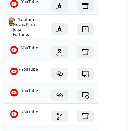
- YouTube
5 Plataformas
Novas Para
Jogar
Fortune...
- YouTube
- YouTube
- YouTube
- YouTube