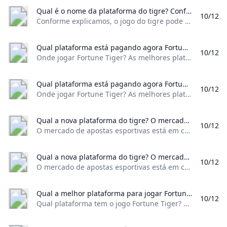
- YouTube
- YouTube
- YouTube
Qual é o nome da plataforma do tigre? Conforme explicamos o jogo do tigre pode ser jogado em cassinos online que trabalham com a provedora PG Soft. É o caso da KTO F12.5 days ago
Verificação de Acesso
10/12
- YouTube
- YouTube
Conforme explicamos, o jogo do tigre pode ser jogado em cassinos online que trabalham com a provedora PG Soft. É o caso da KTO, F12.5 days ago
Qual a melhor plataforma do Fortune Tiger?
Qual é o nome da plataforma do tigre?
- YouTube
- YouTube
Qual o site do jogo do tigrinho?
Qual o verdadeiro jogo do Tigre que ganha dinheiro?
Qual plataforma está pagando agora Fortune Tiger hoje? Onde jogar Fortune Tiger? As melhores plataformas para jogar Fortune Tiger hoje são: Superbet F12 Bet Parimatch Novibet e Sportingbet.Jul 19 2024
10/12
Onde jogar Fortune Tiger? As melhores plataformas para jogar Fortune Tiger hoje são: Superbet, F12 Bet, Parimatch, Novibet e Sportingbet.Jul 19, 2024
Qual plataforma está pagando agora Fortune Tiger hoje? Onde jogar Fortune Tiger? As melhores plataformas para jogar Fortune Tiger hoje são: Superbet F12 Bet Parimatch Novibet e Sportingbet.Jul 19 2024
10/12
Onde jogar Fortune Tiger? As melhores plataformas para jogar Fortune Tiger hoje são: Superbet, F12 Bet, Parimatch, Novibet e Sportingbet.Jul 19, 2024
Qual a nova plataforma do tigre? O mercado de apostas esportivas está em constante crescimento no Brasil e a novidade que está dando o que falar é o site plataforma nova tigre pagando. Lançado recentemente o site promete oferecer uma experiência única para os amantes de esportes e jogos de azar.3 days ago
10/12
O mercado de apostas esportivas está em constante crescimento no Brasil, e a novidade que está dando o que falar é o site plataforma nova tigre pagando. Lançado recentemente, o site promete oferecer uma experiência única para os amantes de esportes e jogos de azar.3 days ago
Qual a nova plataforma do tigre? O mercado de apostas esportivas está em constante crescimento no Brasil e a novidade que está dando o que falar é o site plataforma nova tigre pagando. Lançado recentemente o site promete oferecer uma experiência única para os amantes de esportes e jogos de azar.3 days ago
10/12
O mercado de apostas esportivas está em constante crescimento no Brasil, e a novidade que está dando o que falar é o site plataforma nova tigre pagando. Lançado recentemente, o site promete oferecer uma experiência única para os amantes de esportes e jogos de azar.3 days ago
Qual a melhor plataforma para jogar Fortune Tiger? Qual plataforma tem o jogo Fortune Tiger? Dentre as plataformas que oferecem o jogo do tigrinho no catálogo opções como a Betano e Sportingbet são as mais confiáveis. Verifique acima os melhores sites de apostas e seus bônus para este jogo.
10/12
Qual plataforma tem o jogo Fortune Tiger? Dentre as plataformas que oferecem o jogo do tigrinho no catálogo, opções como a Betano e Sportingbet são as mais confiáveis. Verifique acima os melhores sites de apostas e seus bônus para este jogo.