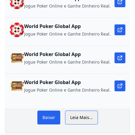
Plataforma de apostas mais nova no Brasil
- YouTube
Verificação de Acesso
Qual a plataforma do tigrinho que mais paga?
- YouTube
Jogue Poker Online e Ganhe Dinheiro Real.
- YouTube
- YouTube
Melhores Plataformas do Jogo do Tigre em 2026
- YouTube
- YouTube
- YouTube
Qual a melhor plataforma para se jogar o tigre?
Fortune Tiger: Melhores Plataformas com Jogo do Tigr
Qual a nova plataforma do tigre?
- YouTube
10 Plataformas Que Mais Pagam no Brasil em 2026
sweet bonanza demo
Qual a plataforma oficial do Fortune Tiger?
- YouTube
- YouTube
- YouTube
World Poker Global App
- YouTube
Melhor Plataforma do Tigre Hoje: Multibet Paga Mais
Verificação de Acesso
Qual o site do jogo do tigrinho?
Ofício de Registro Civil das Pessoas Naturais da 2ª Zon
Qual o verdadeiro jogo do Tigre que ganha dinheiro?
Jogue Poker Online e Ganhe Dinheiro Real.
Qual Minuto o Tigre Paga Hoje?
- YouTube
Qual minuto o Tigre paga hoje?
- YouTube
Qual é o site do jogo do tigrinho?
- YouTube
Qual a mais nova plataforma de jogos?
Melhor horário para o Tigre
Universidade Federal da Bahia
Qual a melhor plataforma para jogar tigre?
- YouTube
sweet bonanza 1000 demo
Plataforma Chinesa Que Paga: Alipay e WeChat Pay na
Qual o verdadeiro jogo do Tigre que ganha dinheiro?
Qual o site do Fortune Tiger?
World Poker Global App
- YouTube
- YouTube
Qual a melhor plataforma do Fortune Tiger?
Qual plataforma do tigrinho está pagando agora?
- YouTube
Jogue Poker Online e Ganhe Dinheiro Real.
- YouTube
Criciúma conhece datas e horários de mais quatro jogos n
- YouTube
- YouTube
- YouTube
Qual o melhor horário para jogar o Jogo do Tigre?
World Poker Global App
Qual é o nome da plataforma do tigre?
Qual a melhor plataforma para jogar o jogo do tigre?
Jogue Poker Online e Ganhe Dinheiro Real.
- YouTube
Qual a plataforma que mais paga no Fortune Tiger?
TikTok - Make Your Day
Qual Jogo do Tigre que realmente paga?
Sweet Bonanza: Demo,
sweet bonanza 1000 demo
- YouTube
Baixar
Leia Mais...
- YouTube
a
- YouTube
Sweet Bonanza 1000 e Guia
Melhor Plataforma do Tigrinho em 2026: Onde Jogar For
Qual a nova plataforma do tigre?