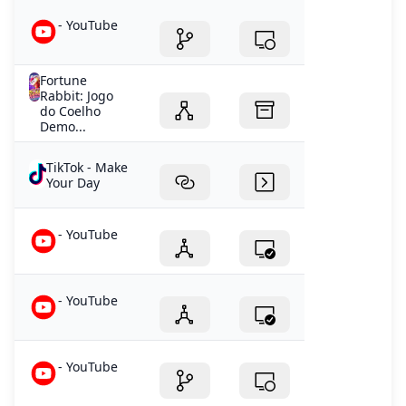
- YouTube
Fortune
Rabbit: Jogo
do Coelho
Demo...
TikTok - Make
Your Day
- YouTube
- YouTube
- YouTube