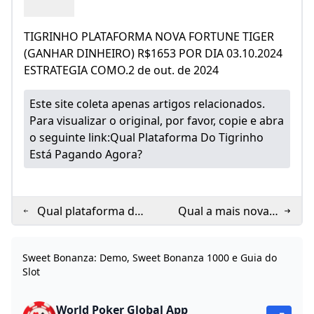
- YouTube
- YouTube
- YouTube
Qual plataforma do tigre é melhor?
Qual a plataforma oficial do Fortune Tiger?
Qual bet está pagando agora
sweet bonanza demo
Ofício de Registro Civil das Pessoas Naturais da 2ª Zon
TIGRINHO PLATAFORMA NOVA FORTUNE TIGER
- YouTube
Fortune Tiger: Qual a Plataforma Que Paga Mais em 2026
Nova Plataforma com Bônus de Cadastro em 2026: Gu
sweet bonanza 1000
(GANHAR DINHEIRO) R$1653 POR DIA 03.10.2024
Qual jogo original do Tigre que ganha dinheiro?
Fortune Rabbit Jogo do Coelho Jogue com Dinheiro
- YouTube
Qual jogo original do Tigre que ganha dinheiro?
ESTRATEGIA COMO.2 de out. de 2024
Plataforma que Está Pagando Agora no Tigre
Qual é o nome da plataforma do tigre?
- YouTube
Plataforma que Está Pagando Agora no Tigre
- YouTube
Fortune Tiger é Confiável?
- YouTube
sweet bonanza
sweet bonanza slot
sweet bonanza demo
10 Plataformas Que Mais Pagam no Brasil em 2026
Este site coleta apenas artigos relacionados.
Qual plataforma está mais pagando no momento?
Bônus Sem Depósito: Ganhe Grátis no Cadastro 2026!
Qual plataforma o tigre está pagando hoje?
- YouTube
- YouTube
Qual é o nome da plataforma do tigre?
- YouTube
Para visualizar o original, por favor, copie e abra
Qual plataforma do Tiger está pagando?
Qual a plataforma mais nova do Fortune Tiger?
Qual bet está pagando agora
Fortune Tiger: Qual a Plataforma Que Paga Mais em 2
- YouTube
Plataforma que Está Pagando Agora no Tigre
Top 10 Plataformas para Jogar no Tigre em 2026
o seguinte link:
Qual Plataforma Do Tigrinho
Universidade Federal da Bahia
Qual a melhor plataforma para se jogar o tigre?
- YouTube
- YouTube
- YouTube
Está Pagando Agora?
Qual a mais nova plataforma de jogos?
- YouTube
Verificação de Acesso
Jogo do Tigrinho Original: O Que É Fortune Tiger e C
Quais Plataformas Estão Pagando Agora em 2026
- YouTube
sweet bonanza
Nova Plataforma com Bônus de Cadastro em 2026: Gu
- YouTube
Qual a plataforma mais recente do jogo do tigre?
Inicial - INFRA S.A.
Universidade Federal da Bahia
- YouTube
- YouTube
- YouTube
- YouTube
Qual a mais nova plataforma de jogos?
sweet bonanza
- YouTube
Qual plataforma do
Qual a mais nova
Qual é o melhor horário para jogar o Jogo do Tigre?
Plataforma Chinesa Que Paga: Alipay e WeChat Pay na
- YouTube
- YouTube
- YouTube
- YouTube
tigrinho está
plataforma de
Qual o melhor horário para jogar a plataforma do tigr
Fortune Tiger Jogo do Tigrinho Jogue com Dinheiro
- YouTube
- YouTube
Qual plataforma do Tigrinho está pagando hoje?
pagando agora?
jogos?
sweet bonanza 1000
- YouTube
Qual a mais nova plataforma do tigre?
Fortune Tiger: Melhores Plataformas com Jogo do Tigr
Sweet Bonanza: Demo, Sweet Bonanza 1000 e Guia do
Qual a melhor plataforma para jogar Fortune Tiger?
Fortune Tiger: Jogo do Tigre Demo (Grátis) e Como Jog
Quais Plataformas Estão Pagando Agora em 2026
Fortune Rabbit: Jogo do Coelho Demo (Grátis) e Como 
Top 10 Plataformas para Jogar no Tigre em 2026
Qual a mais nova plataforma do jogo do tigre?
Slot
- YouTube
Qual é o melhor horário para jogar o Jogo do Tigre?
- YouTube
sweet bonanza slot
sweet bonanza
sweet bonanza demo
Qual a melhor plataforma para jogar o jogo do tigre?
- YouTube
Novas Casas de Apostas 2025: BetMGM Betano Novibet S
Qual plataforma do Tigrinho está pagando hoje?
- YouTube
- YouTube
World Poker Global App
Como apostar no tigrinho?
Plataformas Novas que Estão Pagando em 2026: Quais
Qual o verdadeiro jogo do Tigre que ganha dinheiro?