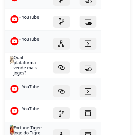
- YouTube
- YouTube
Qual
plataforma
vende mais
jogos?
- YouTube
- YouTube
Fortune Tiger:
Jogo do Tigre