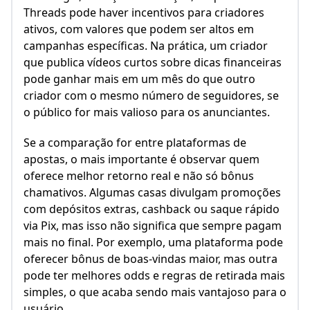
Threads pode haver incentivos para criadores
ativos, com valores que podem ser altos em
campanhas específicas. Na prática, um criador
que publica vídeos curtos sobre dicas financeiras
pode ganhar mais em um mês do que outro
criador com o mesmo número de seguidores, se
o público for mais valioso para os anunciantes.
Se a comparação for entre plataformas de
apostas, o mais importante é observar quem
oferece melhor retorno real e não só bônus
chamativos. Algumas casas divulgam promoções
com depósitos extras, cashback ou saque rápido
via Pix, mas isso não significa que sempre pagam
mais no final. Por exemplo, uma plataforma pode
oferecer bônus de boas-vindas maior, mas outra
pode ter melhores odds e regras de retirada mais
simples, o que acaba sendo mais vantajoso para o
usuário.