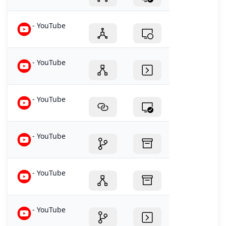
- YouTube
- YouTube
- YouTube
- YouTube
- YouTube
- YouTube