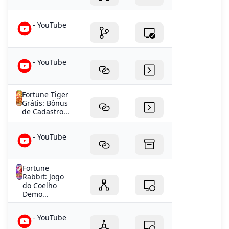
- YouTube
- YouTube
Fortune Tiger
Grátis: Bônus
de Cadastro...
- YouTube
Fortune
Rabbit: Jogo
do Coelho
Demo...
- YouTube