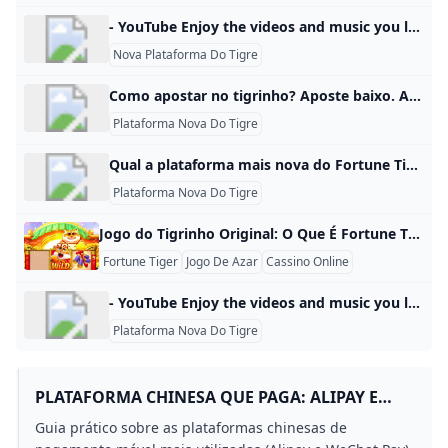
Verificação de Acesso
- YouTube
Universidade Federal da Bahia
- YouTube
- YouTube
- YouTube
Qual a mais nova plataforma de jogos?
sweet bonanza 1000
Horário do Tigre: Quando Paga Mais
- YouTube
- YouTube
- YouTube Enjoy the videos and music you love, upload original content, and share it all with friends, family, and the world on YouTube.
Qual o jogo do tigrinho original?
Fortune Rabbit Jogo do Coelho Jogue com Dinheiro
Qual a melhor plataforma do Fortune Tiger?
Plataforma de Cassino Mais Nova
Qual Plataforma Paga Mais Tigrinho em 2026?
Nova Plataforma Do Tigre
- YouTube
- YouTube
Qual o site do Fortune Tiger?
Fortune Tiger é Confiável?
Plataformas Novas que Estão Pagando em 2026: Quais Va
sweet bonanza 1000 demo
Qual o site do jogo do tigrinho?
sweet bonanza 1000
5 Plataformas Novas Para Jogar Fortune Tiger em 2024
Como apostar no tigrinho? Aposte baixo. A primeira dica é a mais indicada para quem não conhece o jogo do tigrinho ainda. Como não está acostumado com a dinâmica dele, o ideal é apostar baixo nas primeiras rodadas. A aposta mínima é, normalmente, de R$ 0,40, o que permite testar a mecânica e compreender quais os símbolos mais importantes.
sweet bonanza 1000 demo
- YouTube
Qual a melhor plataforma para se jogar o tigre?
Qual a melhor plataforma para jogar Fortune Tiger?
Qual plataforma está pagando hoje Fortune Tiger?
Qual a plataforma mais recente do jogo do tigre?
Plataforma Nova Do Tigre
Qual a melhor plataforma para jogar o jogo do tigre?
Qual é a nova plataforma do tigrinho?
- YouTube
sweet bonanza 1000 demo
- YouTube
sweet bonanza
Qual a nova plataforma do tigre?
Fortune Tiger é Confiável?
Qual a plataforma mais nova do Fortune Tiger? PLATAFORMA NOVA DO TIGRE PLATAFORMA NOVA PAGANDO MUITO FORTUNE TIGER (GANHAR DINHEIRO) R$8455 POR D.5 days ago
- YouTube
Qual a plataforma mais recente do jogo do tigre?
Qual Jogo do Tigre que realmente paga?
Jogo do Tigrinho: qual é o oficial?
Qual a melhor plataforma nova para ganhar dinheiro?
Qual a Mais Nova Bet em 2026? Descubra Agora!
Qual o verdadeiro jogo do Tigrinho?
- YouTube
Melhor Plataforma do Tigre Hoje: Multibet Paga Mais em
Plataforma Nova Do Tigre
Qual a melhor plataforma para se jogar o tigre?
- YouTube
- YouTube
Onde jogar Fortune Tiger?
Bet7K Apostas e Cassino online Regulamentado no Brasil
- YouTube
sweet bonanza
Qual plataforma do tigrinho está pagando agora?
- YouTube
- YouTube
Jogo do Tigrinho Original: O Que É Fortune Tiger e Como Funciona Qual é o Jogo do Tigrinho Original? O jogo do tigrinho original é o Fortune Tiger, um jogo de cassino online do tipo caça-níquel desenvolvido pela empresa maltesa PG Soft em 2022. Este jogo promete ganhos em dinheiro e tem RTP (retorno ao jogador) de 96,96%, com apostas que variam de R$ 0,50 a R$ 600 por rodada. O Fortune Tiger ficou muito popular no Brasil por causa de uma grande campanha com influenciadores digitais que divulgaram o jogo em redes sociais.
- YouTube
Qual plataforma do tigrinho está pagando agora?
Como ganhar Pix de R$20 agora
- YouTube
Que horas a plataforma do tigre está pagando?
Jogo do Tigre: Horários Pagantes Fortune Tiger de Hoje!
Qual plataforma do Tigrinho está pagando hoje?
Fortune Tiger
Jogo De Azar
Cassino Online
Qual Jogo do Tigre que realmente paga?
Sweet Bonanza 1000 Demo: Como Jogar Grátis e Testar o
Sweet Bonanza Slot: Regras Pagamentos RTP e Volatilid
TikTok - Make Your Day
Qual a plataforma mais recente do jogo do tigre?
- YouTube
sweet bonanza slot
- YouTube
Bônus Sem Depósito: Ganhe Grátis no Cadastro 2026!
Qual plataforma o tigre está pagando hoje?
sweet bonanza 1000 demo
Qual é a nova plataforma do tigre?
Qual é a nova plataforma do tigre?
Qual a plataforma que mais paga no Fortune Tiger?
- YouTube Enjoy the videos and music you love, upload original content, and share it all with friends, family, and the world on YouTube.
- YouTube
Qual a mais nova plataforma do jogo do tigre?
Qual plataforma paga mais?
- YouTube
TikTok - Make Your Day
- YouTube
Sweet Bonanza 1000: Como Funciona e O Que Muda no 
Tigrinho: qual plataforma paga mais?
Qual É a Plataforma do Tigre que Está Pagando Agora? 
Plataforma Nova Do Tigre
Plataforma de apostas mais nova no Brasil
Qual o site do jogo do tigrinho?
Onde jogar Fortune Tiger?
Top 10 Plataformas para Jogar no Tigre em 2026
Fortune Tiger: Jogo do Tigre Demo (Grátis) e Como Jogar
- YouTube
sweet bonanza
Qual tigrinho paga no cadastro? Guia An toàn e Transpa
Criciúma conhece datas e horários de mais quatro jogos n
sweet bonanza 1000 demo
sweet bonanza slot
- YouTube
- YouTube
Sweet Bonanza 1000 Demo: Como Jogar Grátis e Testar o
- YouTube
Verificação de Acesso
- YouTube
Qual a melhor plataforma para se jogar o tigre?
- YouTube
- YouTube
Como apostar no tigrinho?
Qual Plataforma do Tigre Mais Paga em 2026?
PLATAFORMA CHINESA QUE PAGA: ALIPAY E
Como apostar no tigrinho?
Qual é a plataforma nova do tigrinho?
Qual o site do Fortune Tiger?
- YouTube
Qual a plataforma mais nova do Fortune Tiger?
Universidade Federal da Bahia
sweet bonanza demo
WECHAT PAY NA CHINA
Verificação de Acesso
Melhor Plataforma do Tigre Hoje: Multibet Paga Mais em
Guia prático sobre as plataformas chinesas de
Criciúma conhece datas e horários de mais quatro jogos n
- YouTube
- YouTube
- YouTube
Universidade Federal da Bahia