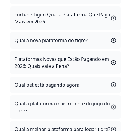
TikTok - Make Your Day
Bet7K Apostas e Cassino online Regulamentado no Bra
Como apostar no tigrinho?
- YouTube
- YouTube
Qual a melhor plataforma nova para ganhar dinheiro?
10 Plataformas de Apostas com Depósito Mínimo de 1 
Verificação de Acesso
Qual tigrinho paga no cadastro? Guia An toàn e Trans
- YouTube
Qual plataforma está pagando agora Fortune Tiger?
Horários Pagantes Fortune Tiger: Melhores Horas para
Fortune Tiger: Qual a Plataforma Que Paga
Plataforma nova paga de verdade?
- YouTube
Melhores Plataformas do Jogo do Tigre em 2026
Verificação de Acesso
- YouTube
Mais em 2026
- YouTube
Qual o verdadeiro jogo do Tigrinho?
- YouTube
Qual Jogo Tá Pagando Agora? Top 15 Plataformas P
Plataforma nova paga de verdade?
Fortune Rabbit: Jogo do Coelho Demo (Grátis) e Como 
Qual é a plataforma do tigre que paga?
Qual a nova plataforma do tigre?
Slots que Mais Pagam 2025: Guia Prático com RTP Vol
Qual o verdadeiro jogo do Tigrinho?
Qual plataforma está pagando agora Fortune Tiger 
Plataformas Novas que Estão Pagando em
2026: Quais Vale a Pena?
Qual bet está pagando agora
Qual a plataforma mais recente do jogo do
tigre?
Qual a melhor plataforma para jogar tigre?