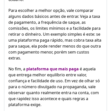
Para escolher a melhor opção, vale comparar
alguns dados básicos antes de entrar. Veja a taxa
de pagamento, a frequência de saque, as
comissões, os limites mínimos e a facilidade para
retirar o dinheiro. Um exemplo simples é este: se
uma plataforma paga rápido, mas cobra taxa alta
para saque, ela pode render menos do que outra
com pagamento menor, porém sem custos
extras.
No fim, a
plataforma que mais paga
é aquela
que entrega melhor equilíbrio entre valor,
confiança e facilidade de uso. Em vez de olhar só
para o número divulgado na propaganda, vale
observar quanto realmente entra na conta, com
que rapidez isso acontece e quais regras a
plataforma exige.