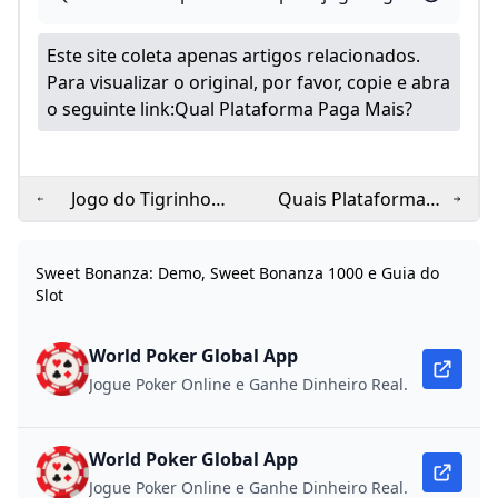
sweet bonanza slot
sweet bonanza slot
Este site coleta apenas artigos relacionados.
Qual é o site do jogo do tigrinho?
Qual a plataforma mais recente do jogo do tigre?
Para visualizar o original, por favor, copie e abra
Qual Minuto o Tigre Paga Hoje?
- YouTube
o seguinte link:
Qual Plataforma Paga Mais?
Qual o verdadeiro jogo do Tigrinho?
- YouTube
- YouTube
sweet bonanza 1000 demo
- YouTube
Qual a plataforma mais recente do jogo do tigre?
- YouTube
Qual plataforma do tigre é melhor?
Que horas a plataforma do tigre está pagando?
- YouTube
Jogo do Tigrinho
Quais Plataformas
Qual Plataforma do Tigre Mais Paga em 2026?
Jogo do Tigre: Horários Pagantes Fortune Tiger de Hoj
Sweet Bonanza 1000: Como Funciona e O Que Muda n
Original: O Que É
Estão Pagando
Qual minuto o Tigre paga hoje?
- YouTube
- YouTube
Fortune Tiger e
Agora em 2026
sweet bonanza 1000
- YouTube
Sweet Bonanza: Demo, Sweet Bonanza 1000 e Guia do
- YouTube
- YouTube
Como Funciona
Qual o site do jogo do tigrinho?
- YouTube
Slot
- YouTube
- YouTube
- YouTube
Qual o verdadeiro jogo do Tigre que ganha dinheiro?
sweet bonanza
Qual é a nova plataforma do tigre?
- YouTube
sweet bonanza 1000
World Poker Global App
- YouTube
- YouTube
Qual a melhor plataforma para jogar tigre?
Universidade Federal da Bahia
Qual a mais nova plataforma de jogos?
Fortune Tiger 777: Jogo do Tigrinho 777 Online - Site Of
Jogue Poker Online e Ganhe Dinheiro Real.
Fortune Tiger: Melhores Plataformas com Jogo do Tigre 
- YouTube
- YouTube
Universidade Federal da Bahia
- YouTube
- YouTube
Bet7K Apostas e Cassino online Regulamentado no Bra
sweet bonanza slot
Qual tigrinho paga no cadastro? Guia An toàn e Transpa
Qual o jogo do tigrinho original?
World Poker Global App
- YouTube
Qual a melhor plataforma para se jogar o tigre?
- YouTube
Universidade Federal da Bahia
Jogue Poker Online e Ganhe Dinheiro Real.
Qual plataforma do tigrinho está pagando agora?
Qual a nova plataforma do tigre?
Qual plataforma está pagando hoje Fortune Tiger?