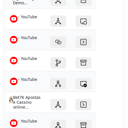
Demo...
- YouTube
- YouTube
- YouTube
- YouTube
Bet7K Apostas
e Cassino
online...
- YouTube