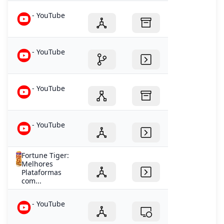
- YouTube
- YouTube
- YouTube
- YouTube
Fortune Tiger:
Melhores
Plataformas
com...
- YouTube