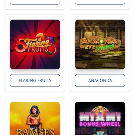
FLARING FRUITS
ANACONDA