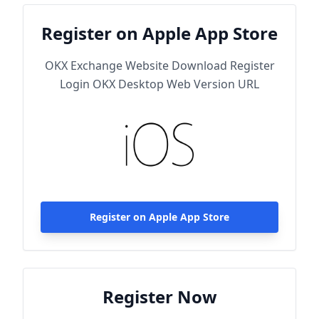
Register on Apple App Store
OKX Exchange Website Download Register
Login OKX Desktop Web Version URL
Register on Apple App Store
Register Now