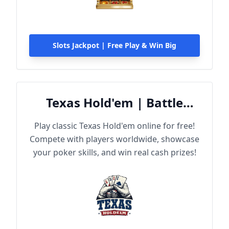
Slots Jackpot | Free Play & Win Big
Texas Hold'em | Battle
Online
Play classic Texas Hold'em online for free!
Compete with players worldwide, showcase
your poker skills, and win real cash prizes!