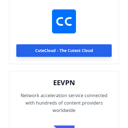
hundreds of content providers worldwide.
With up to 2000Mbps single-line access
capacity and 1000+ high-speed servers
globally, enjoy fast and stable connections
anytime, anywhere.
CuteCloud - The Cutest Cloud
EEVPN
Network acceleration service connected
with hundreds of content providers
worldwide