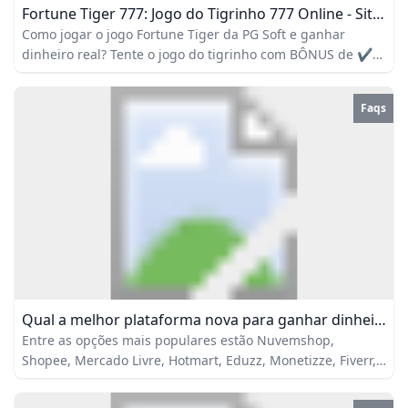
Fortune Tiger 777: Jogo do Tigrinho 777 Online - Site Oficial do Jogo do Tigre Como jogar o jogo Fortune Tiger da PG Soft e ganhar dinheiro real? Tente o jogo do tigrinho com BÔNUS de ✔️ 77 rodadas grátis ✔️ no Fortune Tiger!
Como jogar o jogo Fortune Tiger da PG Soft e ganhar
dinheiro real? Tente o jogo do tigrinho com BÔNUS de ✔️
77 rodadas grátis ✔️ no Fortune Tiger! Jogue com dinheiro
real Fortune Tiger 777, ou Jogo do Tigrinho, tem o poder de
Faqs
tomar completamente as redes sociais, como demonstrado
pelo seu sucesso viral no TikTok. Criado pela PG Soft e
lançado em 2022, já conquistou muitos fãs ao redor do
mundo.
Qual a melhor plataforma nova para ganhar dinheiro? Entre as opções mais populares estão Nuvemshop Shopee Mercado Livre Hotmart Eduzz Monetizze Fiverr Workana Upwork 99Freelas entre outras; Se você quer começar a empreender online uma ótima opção é criar sua própria loja virtual.May 20 2025
Entre as opções mais populares estão Nuvemshop,
Shopee, Mercado Livre, Hotmart, Eduzz, Monetizze, Fiverr,
Workana, Upwork, 99Freelas, entre outras; Se você quer
começar a empreender online, uma ótima opção é criar